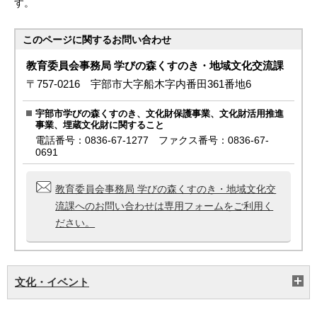
す。
このページに関する
お問い合わせ
教育委員会事務局 学びの森くすのき・地域文化交流課
〒757-0216 宇部市大字船木字内番田361番地6
宇部市学びの森くすのき、文化財保護事業、文化財活用推進
事業、埋蔵文化財に関すること
電話番号：0836-67-1277 ファクス番号：0836-67-
0691
教育委員会事務局 学びの森くすのき・地域文化交
流課へのお問い合わせは専用フォームをご利用く
ださい。
文化・イベント