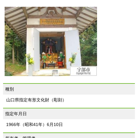
種別
山口県指定有形文化財（彫刻）
指定年月日
1966年（昭和41年）6月10日