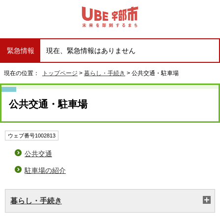
緊急情報
現在、緊急情報はありません
現在の位置：
トップページ
>
暮らし・手続き
> 公共交通・駐車場
公共交通・駐車場
ウェブ番号1002813
公共交通
駐車場の紹介
暮らし・手続き