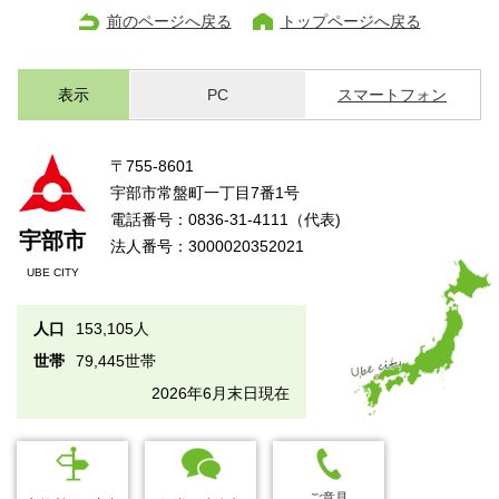
前のページへ戻る
トップページへ戻る
表示
PC
スマートフォン
〒755-8601
宇部市常盤町一丁目7番1号
電話番号：0836-31-4111（代表)
宇部市
法人番号：3000020352021
UBE CITY
人口
153,105人
世帯
79,445世帯
2026年6月末日現在
ご意見