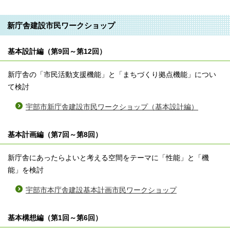
新庁舎建設市民ワークショップ
基本設計編（第9回～第12回）
新庁舎の「市民活動支援機能」と「まちづくり拠点機能」につい
て検討
宇部市新庁舎建設市民ワークショップ（基本設計編）
基本計画編（第7回～第8回）
新庁舎にあったらよいと考える空間をテーマに「性能」と「機
能」を検討
宇部市本庁舎建設基本計画市民ワークショップ
基本構想編（第1回～第6回）