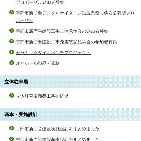
プロポーザル参加者募集
宇部市新庁舎デジタルサイネージ設置業務に係る公募型プロ
ポーザル
宇部市新庁舎建設工事上棟見学会の参加者募集
宇部市新庁舎建設工事免震装置見学会の参加者募集
セラミックタイルベンチプロジェクト
オリジナル製品・素材
立体駐車場
立体駐車場新築工事の経過
基本・実施設計
宇部市新庁舎建設実施設計をまとめました
宇部市新庁舎建設基本設計をまとめました