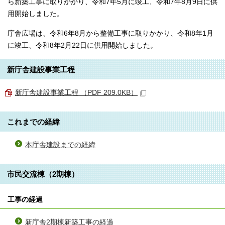
ら新築工事に取りかかり、令和7年5月に竣工、令和7年8月9日に供
用開始しました。
庁舎広場は、令和6年8月から整備工事に取りかかり、令和8年1月
に竣工、令和8年2月22日に供用開始しました。
新庁舎建設事業工程
新庁舎建設事業工程 （PDF 209.0KB）
これまでの経緯
本庁舎建設までの経緯
市民交流棟（2期棟）
工事の経過
新庁舎2期棟新築工事の経過