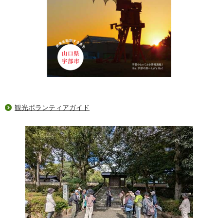
観光ボランティアガイド