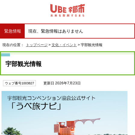
緊急情報
現在、緊急情報はありません
現在の位置：
トップページ
>
文化・イベント
> 宇部観光情報
宇部観光情報
更新日 2026年7月23日
ウェブ番号1003827