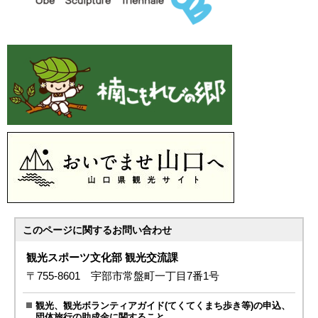
このページに関する
お問い合わせ
観光スポーツ文化部 観光交流課
〒755-8601 宇部市常盤町一丁目7番1号
観光、観光ボランティアガイド(てくてくまち歩き等)の申込、
団体旅行の助成金に関すること