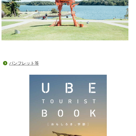
パンフレット等