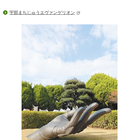
宇部まちじゅうエヴァンゲリオン