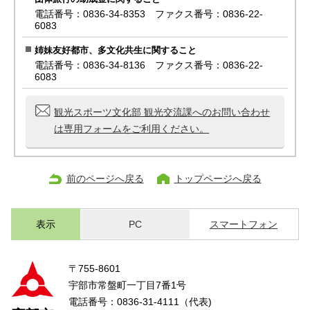
電話番号：0836-34-8353 ファクス番号：0836-22-
6083
姉妹友好都市、多文化共生に関すること
電話番号：0836-34-8136 ファクス番号：0836-22-
6083
観光スポーツ文化部 観光交流課へのお問い合わせ
は専用フォームをご利用ください。
前のページへ戻る
トップページへ戻る
表示
PC
スマートフォン
〒755-8601
宇部市常盤町一丁目7番1号
電話番号：0836-31-4111（代表)