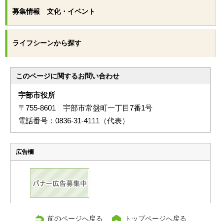
募集情報 文化・イベント
ライフシーンから探す
このページに関する
お問い合わせ
宇部市役所
〒755-8601 宇部市常盤町一丁目7番1号
電話番号：0836-31-4111（代表）
広告欄
前のページへ戻る
トップページへ戻る