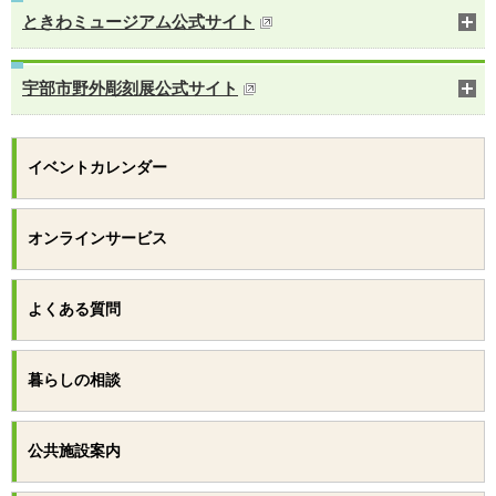
ときわミュージアム公式サイト
宇部市野外彫刻展公式サイト
イベントカレンダー
オンラインサービス
よくある質問
暮らしの相談
公共施設案内