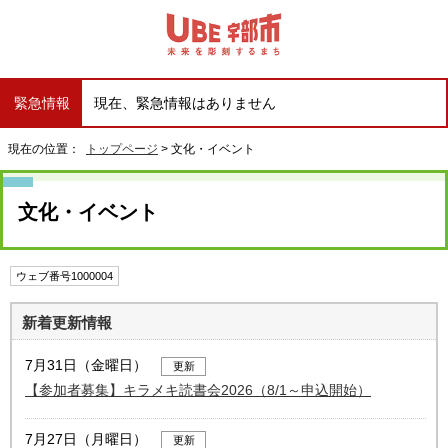
緊急情報
現在、緊急情報はありません
現在の位置：
トップページ
> 文化・イベント
文化・イベント
ウェブ番号1000004
新着更新情報
7月31日（金曜日）
更新
【参加者募集】キラメキ読書会2026（8/1～申込開始）
7月27日（月曜日）
更新