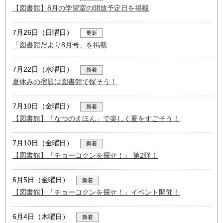
【図書館】8月の学習室の開放予定日を掲載
7月26日（日曜日）
更新
「図書館だより8月号」を掲載
7月22日（水曜日）
新着
夏休みの宿題は図書館で探そう！
7月10日（金曜日）
新着
【図書館】「なつのえほん」で楽しく夏をすごそう！
7月10日（金曜日）
新着
【図書館】「チョーコクンを探せ！」 第2弾！
6月5日（金曜日）
新着
【図書館】「チョーコクンを探せ！」イベント開催！
6月4日（木曜日）
新着