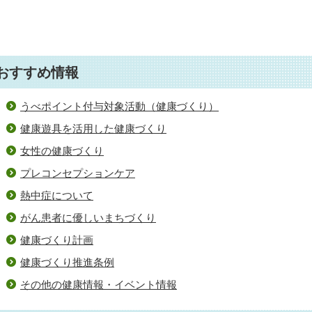
おすすめ情報
うべポイント付与対象活動（健康づくり）
健康遊具を活用した健康づくり
女性の健康づくり
プレコンセプションケア
熱中症について
がん患者に優しいまちづくり
健康づくり計画
健康づくり推進条例
その他の健康情報・イベント情報