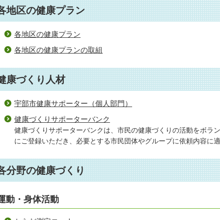
各地区の健康プラン
各地区の健康プラン
各地区の健康プランの取組
健康づくり人材
宇部市健康サポーター（個人部門）
健康づくりサポーターバンク
健康づくりサポーターバンクは、市民の健康づくりの活動をボラ
にご登録いただき、必要とする市民団体やグループに依頼内容に
各分野の健康づくり
運動・身体活動