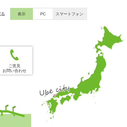
戻る
表示
PC
スマートフォン
ご意見
お問い合わせ