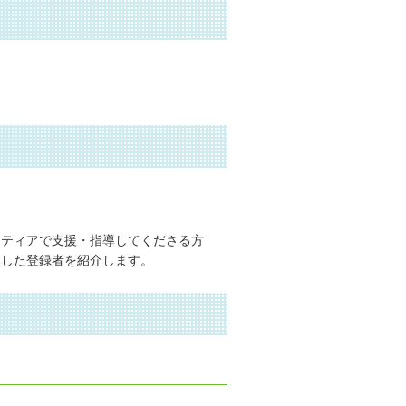
ンティアで支援・指導してくださる方
適した登録者を紹介します。