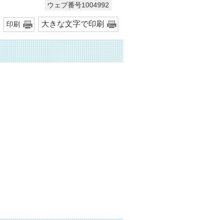
ウェブ番号1004992
大きな文字で印刷
印刷