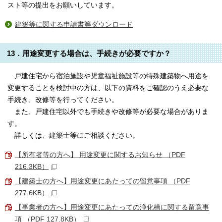
スト等の提出をお願いしています。
建築等に関する申請書等ダウンロード
13．用途変更する場合は、手続きが必要ですか？
戸建住宅から宿泊施設や児童福祉施設等の特殊建築物へ用途を
変更することを検討中の方は、以下の資料をご確認のうえ必要な
手続き、改修等を行ってください。
また、戸建住宅以外でも手続きや改修等が必要な場合がありま
す。
詳しくは、建築士等にご相談ください。
【所有者等の方へ】 用途変更に関するお知らせ （PDF
216.3KB）
【建築士の方へ】用途変更にあたっての留意事項 （PDF
277.6KB）
【事業者の方へ】用途変更にあたっての浄化槽に関する留意事
項 （PDF 127.8KB）