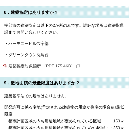
8．建築協定はありますか？
宇部市の建築協定は以下の2か所のみです。詳細な場所は建築指導
課までお問い合わせください。
・ハーモニーヒルズ宇部
・グリーンタウン丸尾台
建築協定対象箇所 （PDF 175.4KB）
9．敷地面積の最低限度はありますか？
建築基準法での規制はありません。
開発許可に係る宅地(予定される建築物の用途が住宅の場合)の最低
限度
都市計画区域のうち用途地域が定められている区域・・・150㎡
都市計画区域のうち用途地域が定められていない区域・・250㎡