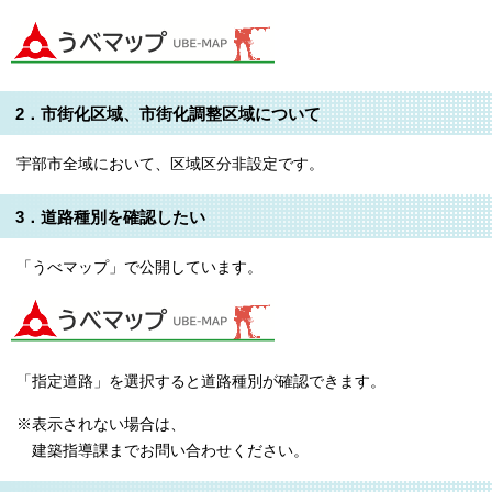
2．市街化区域、市街化調整区域について
宇部市全域において、区域区分非設定です。
3．道路種別を確認したい
「うべマップ」で公開しています。
「指定道路」を選択すると道路種別が確認できます。
※表示されない場合は、
建築指導課までお問い合わせください。