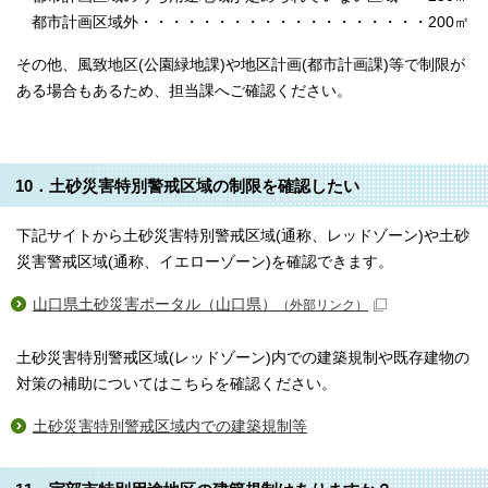
都市計画区域外・・・・・・・・・・・・・・・・・・・200㎡
その他、風致地区(公園緑地課)や地区計画(都市計画課)等で制限が
ある場合もあるため、担当課へご確認ください。
10．土砂災害特別警戒区域の制限を確認したい
下記サイトから土砂災害特別警戒区域(通称、レッドゾーン)や土砂
災害警戒区域(通称、イエローゾーン)を確認できます。
山口県土砂災害ポータル（山口県）
（外部リンク）
土砂災害特別警戒区域(レッドゾーン)内での建築規制や既存建物の
対策の補助についてはこちらを確認ください。
土砂災害特別警戒区域内での建築規制等