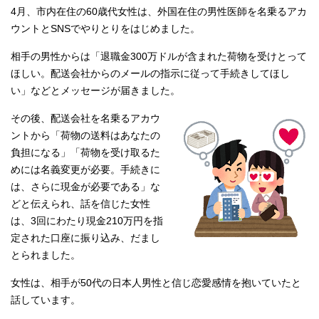
4月、市内在住の60歳代女性は、外国在住の男性医師を名乗るアカ
ウントとSNSでやりとりをはじめました。
相手の男性からは「退職金300万ドルが含まれた荷物を受けとって
ほしい。配送会社からのメールの指示に従って手続きしてほし
い」などとメッセージが届きました。
その後、配送会社を名乗るアカウ
ントから「荷物の送料はあなたの
負担になる」「荷物を受け取るた
めには名義変更が必要。手続きに
は、さらに現金が必要である」な
どと伝えられ、話を信じた女性
は、3回にわたり現金210万円を指
定された口座に振り込み、だまし
とられました。
女性は、相手が50代の日本人男性と信じ恋愛感情を抱いていたと
話しています。