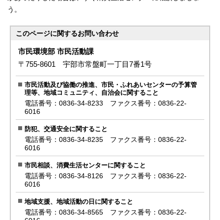
う。
このページに関する
お問い合わせ
市民環境部 市民活動課
〒755-8601 宇部市常盤町一丁目7番1号
市民活動及び協働の推進、市民・ふれあいセンターの予算管
理等、地域コミュニティ、自治会に関すること
電話番号：0836-34-8233 ファクス番号：0836-22-
6016
防犯、交通安全に関すること
電話番号：0836-34-8235 ファクス番号：0836-22-
6016
市民相談、消費生活センターに関すること
電話番号：0836-34-8126 ファクス番号：0836-22-
6016
地域支援、地域活動の日に関すること
電話番号：0836-34-8565 ファクス番号：0836-22-