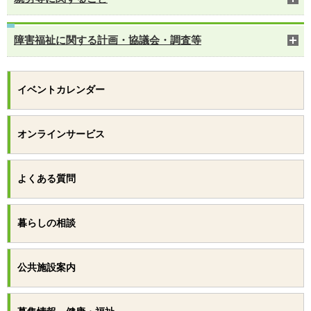
障害福祉に関する計画・協議会・調査等
イベントカレンダー
オンラインサービス
よくある質問
暮らしの相談
公共施設案内