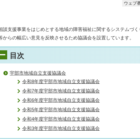
ウェブ番
相談支援事業をはじめとする地域の障害福祉に関するシステムづく
等からの幅広い意見を反映させるため協議会を設置しています。
目次
宇部市地域自立支援協議会
令和8年度宇部市地域自立支援協議会
令和7年度宇部市地域自立支援協議会
令和6年度宇部市地域自立支援協議会
令和5年度宇部市地域自立支援協議会
令和4年度宇部市地域自立支援協議会
令和3年度宇部市地域自立支援協議会