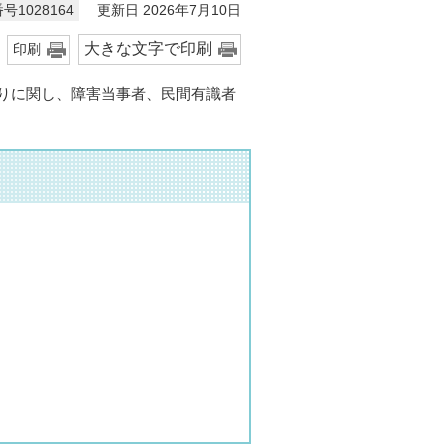
更新日 2026年7月10日
号1028164
大きな文字で印刷
印刷
りに関し、障害当事者、民間有識者