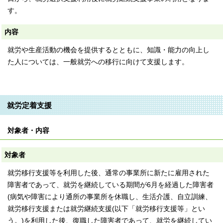
す。
内容
就労や生産活動の機会を提供するとともに、知識・能力の向上し
た人については、一般就労への移行に向けて支援します。
就労定着支援
対象者・内容
対象者
就労移行支援等を利用した後、通常の事業所に新たに雇用された
障害者であって、就労を継続している期間が6月を経過した障害者
(病気や障害により通所の事業所を休職し、生活介護、自立訓練、
就労移行支援または就労継続支援(以下「就労移行支援等」とい
う。)を利用した後、復職した障害者であって、就労を継続してい