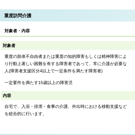
重度訪問介護
対象者・内容
対象者
重度の肢体不自由者または重度の知的障害もしくは精神障害によ
り行動上著しい困難を有する障害者であって、常に介護が必要な
人(障害者支援区分4以上で一定条件を満たす障害者)
一定要件を満たす15歳以上の障害児
内容
自宅で、入浴・排泄・食事の介護、外出時における移動支援など
を総合的に行います。