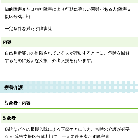
知的障害または精神障害により行動に著しい困難がある人(障害支
援区分3以上)
一定条件を満たす障害児
内容
自己判断能力の制限されている人が行動するときに、危険を回避
するために必要な支援、外出支援を行います。
療養介護
対象者・内容
対象者
病院などへの長期入院による医療ケアに加え、常時の介護が必要
な人(障害支援区分5以上)で、一定要件を満たす障害者