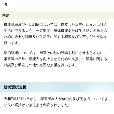
者
内容
機能訓練及び生活訓練については、自立した日常生活または社会
生活ができるよう、一定期間、身体機能あたは生活能力の向上の
ために必要な訓練及び生活等に関する相談及び助言などの支援を
行います。
宿泊訓練については、居室その他の設備を利用させるとともに、
家事等の日常生活能力を向上させるための支援、生活等に関する
相談及び助言その他の必要な支援を行います。
就労選択支援
令和7年10月1日から、障害者本人が就労先及び働き方についてよ
り良い選択ができるよう創設されました。