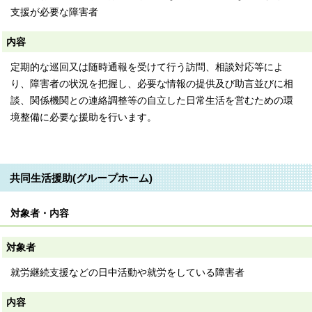
支援が必要な障害者
内容
定期的な巡回又は随時通報を受けて行う訪問、相談対応等によ
り、障害者の状況を把握し、必要な情報の提供及び助言並びに相
談、関係機関との連絡調整等の自立した日常生活を営むための環
境整備に必要な援助を行います。
共同生活援助(グループホーム)
対象者・内容
対象者
就労継続支援などの日中活動や就労をしている障害者
内容