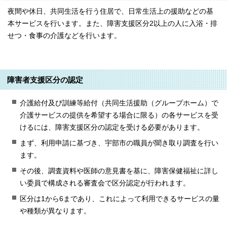
夜間や休日、共同生活を行う住居で、日常生活上の援助などの基
本サービスを行います。また、障害支援区分2以上の人に入浴・排
せつ・食事の介護などを行います。
障害者支援区分の認定
介護給付及び訓練等給付（共同生活援助（グループホーム）で
介護サービスの提供を希望する場合に限る）の各サービスを受
けるには、障害支援区分の認定を受ける必要があります。
まず、利用申請に基づき、宇部市の職員が聞き取り調査を行い
ます。
その後、調査資料や医師の意見書を基に、障害保健福祉に詳し
い委員で構成される審査会で区分認定が行われます。
区分は1から6まであり、これによって利用できるサービスの量
や種類が異なります。