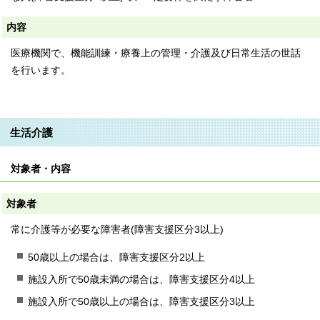
内容
医療機関で、機能訓練・療養上の管理・介護及び日常生活の世話
を行います。
生活介護
対象者・内容
対象者
常に介護等が必要な障害者(障害支援区分3以上)
50歳以上の場合は、障害支援区分2以上
施設入所で50歳未満の場合は、障害支援区分4以上
施設入所で50歳以上の場合は、障害支援区分3以上