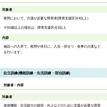
対象者
夜間において、介護が必要な障害者(障害支援区分4以上）
※50歳以上の場合は、障害支援区分3以上
内容
施設への入所で、夜間や休日に、入浴・排せつ・食事の介護など
を行います。
自立訓練(機能訓練・生活訓練・宿泊訓練)
対象者・内容
対象者
身体機能・生活能力の維持・向上などのために支援が必要な障害