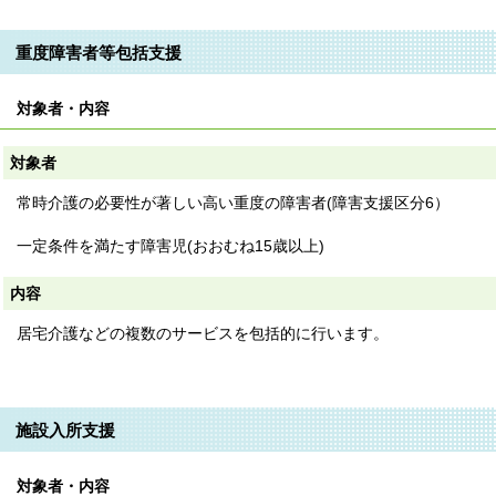
重度障害者等包括支援
対象者・内容
対象者
常時介護の必要性が著しい高い重度の障害者(障害支援区分6）
一定条件を満たす障害児(おおむね15歳以上)
内容
居宅介護などの複数のサービスを包括的に行います。
施設入所支援
対象者・内容