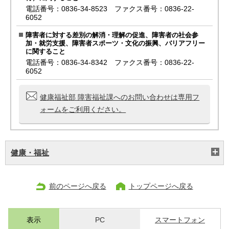
電話番号：0836-34-8523 ファクス番号：0836-22-
6052
障害者に対する差別の解消・理解の促進、障害者の社会参
加・就労支援、障害者スポーツ・文化の振興、バリアフリー
に関すること
電話番号：0836-34-8342 ファクス番号：0836-22-
6052
健康福祉部 障害福祉課へのお問い合わせは専用フ
ォームをご利用ください。
健康・福祉
前のページへ戻る
トップページへ戻る
表示
PC
スマートフォン