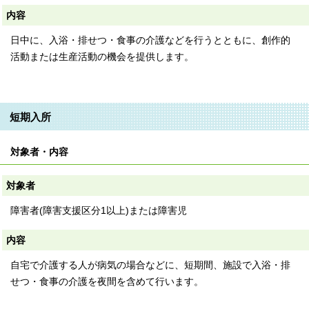
内容
日中に、入浴・排せつ・食事の介護などを行うとともに、創作的
活動または生産活動の機会を提供します。
短期入所
対象者・内容
対象者
障害者(障害支援区分1以上)または障害児
内容
自宅で介護する人が病気の場合などに、短期間、施設で入浴・排
せつ・食事の介護を夜間を含めて行います。