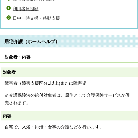
利用者負担額
日中一時支援・移動支援
居宅介護（ホームヘルプ）
対象者・内容
対象者
障害者（障害支援区分1以上)または障害児
※介護保険法の給付対象者は、原則として介護保険サービスが優
先されます。
内容
自宅で、入浴・排泄・食事の介護などを行います。