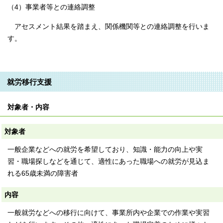
（4）事業者等との連絡調整
アセスメント結果を踏まえ、関係機関等との連絡調整を行いま
す。
就労移行支援
対象者・内容
対象者
一般企業などへの就労を希望しており、知識・能力の向上や実
習・職場探しなどを通じて、適性にあった職場への就労が見込ま
れる65歳未満の障害者
内容
一般就労などへの移行に向けて、事業所内や企業での作業や実習