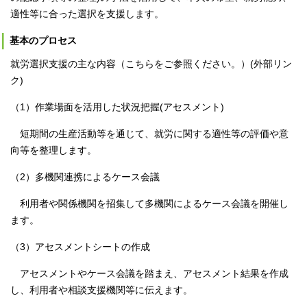
適性等に合った選択を支援します。
基本のプロセス
就労選択支援の主な内容（こちらをご参照ください。）(外部リン
ク)
（1）作業場面を活用した状況把握(アセスメント)
短期間の生産活動等を通じて、就労に関する適性等の評価や意
向等を整理します。
（2）多機関連携によるケース会議
利用者や関係機関を招集して多機関によるケース会議を開催し
ます。
（3）アセスメントシートの作成
アセスメントやケース会議を踏まえ、アセスメント結果を作成
し、利用者や相談支援機関等に伝えます。