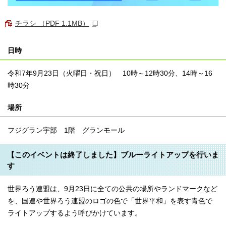
チラシ （PDF 1.1MB）
日時
令和7年9月23日（火曜日・祝日） 10時～12時30分、14時～16
時30分
場所
フジグラン宇部 1階 グランモール
【このイベントは終了しました】ブルーライトアップを行いま
す
世界ろう連盟は、9月23日に全ての公共の場所やランドマークなど
を、国連や世界ろう連盟のロゴの色で「世界平和」を表す青色で
ライトアップするよう呼びかけています。