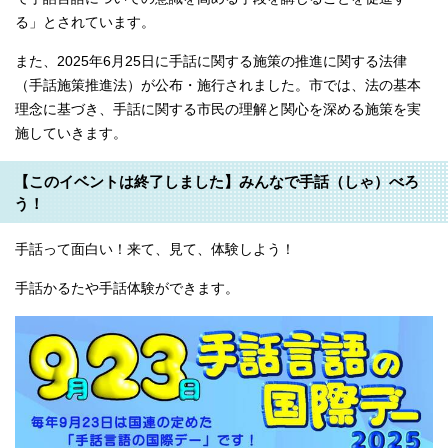
る」とされています。
また、2025年6月25日に手話に関する施策の推進に関する法律
（手話施策推進法）が公布・施行されました。市では、法の基本
理念に基づき、手話に関する市民の理解と関心を深める施策を実
施していきます。
【このイベントは終了しました】みんなで手話（しゃ）べろ
う！
手話って面白い！来て、見て、体験しよう！
手話かるたや手話体験ができます。