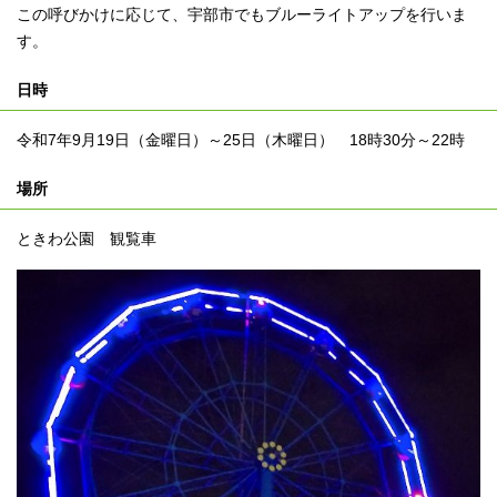
この呼びかけに応じて、宇部市でもブルーライトアップを行いま
す。
日時
令和7年9月19日（金曜日）～25日（木曜日） 18時30分～22時
場所
ときわ公園 観覧車