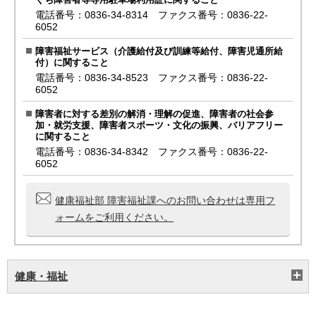
電話番号：0836-34-8314 ファクス番号：0836-22-
6052
障害福祉サービス（介護給付及び訓練等給付、障害児通所給
付）に関すること
電話番号：0836-34-8523 ファクス番号：0836-22-
6052
障害者に対する差別の解消・理解の促進、障害者の社会参
加・就労支援、障害者スポーツ・文化の振興、バリアフリー
に関すること
電話番号：0836-34-8342 ファクス番号：0836-22-
6052
健康福祉部 障害福祉課へのお問い合わせは専用フ
ォームをご利用ください。
健康・福祉