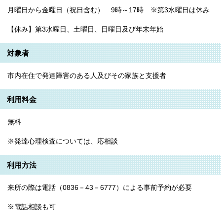
月曜日から金曜日（祝日含む） 9時～17時 ※第3水曜日は休み
【休み】第3水曜日、土曜日、日曜日及び年末年始
対象者
市内在住で発達障害のある人及びその家族と支援者
利用料金
無料
※発達心理検査については、応相談
利用方法
来所の際は電話（0836－43－6777）による事前予約が必要
※電話相談も可