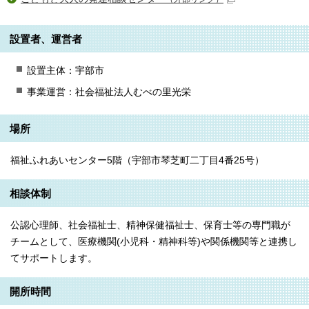
設置者、運営者
設置主体：宇部市
事業運営：社会福祉法人むべの里光栄
場所
福祉ふれあいセンター5階（宇部市琴芝町二丁目4番25号）
相談体制
公認心理師、社会福祉士、精神保健福祉士、保育士等の専門職が
チームとして、医療機関(小児科・精神科等)や関係機関等と連携し
てサポートします。
開所時間