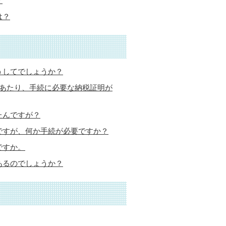
？
は？
うしてでしょうか？
にあたり、手続に必要な納税証明が
たんですが？
ですが、何か手続が必要ですか？
ですか。
あるのでしょうか？