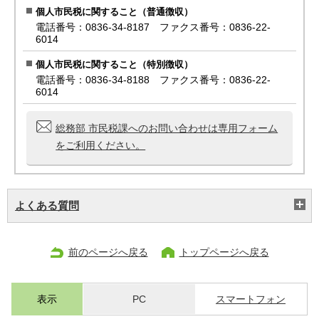
個人市民税に関すること（普通徴収）
電話番号：0836-34-8187 ファクス番号：0836-22-
6014
個人市民税に関すること（特別徴収）
電話番号：0836-34-8188 ファクス番号：0836-22-
6014
総務部 市民税課へのお問い合わせは専用フォーム
をご利用ください。
よくある質問
前のページへ戻る
トップページへ戻る
表示
PC
スマートフォン