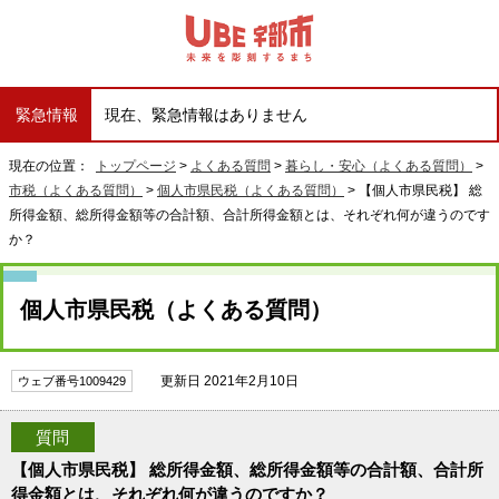
緊急情報
現在、緊急情報はありません
現在の位置：
トップページ
>
よくある質問
>
暮らし・安心（よくある質問）
>
市税（よくある質問）
>
個人市県民税（よくある質問）
> 【個人市県民税】 総
所得金額、総所得金額等の合計額、合計所得金額とは、それぞれ何が違うのです
か？
個人市県民税（よくある質問）
更新日 2021年2月10日
ウェブ番号1009429
質問
【個人市県民税】 総所得金額、総所得金額等の合計額、合計所
得金額とは、それぞれ何が違うのですか？