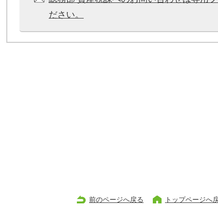
ださい。
前のページへ戻る
トップページへ