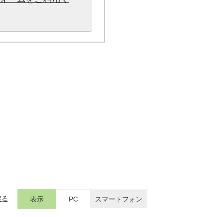
戻る
表示
PC
スマートフォン