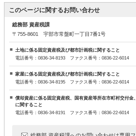
このページに関する
お問い合わせ
総務部 資産税課
〒755-8601 宇部市常盤町一丁目7番1号
土地に係る固定資産税及び都市計画税に関すること
電話番号：0836-34-8193 ファクス番号：0836-22-6014
家屋に係る固定資産税及び都市計画税に関すること
電話番号：0836-34-8195 ファクス番号：0836-22-6014
償却資産に係る固定資産税、国有資産等所在市町村交付金
に関すること
電話番号：0836-34-8191 ファクス番号：0836-22-6014
総務部 資産税課へのお問い合わせは専用