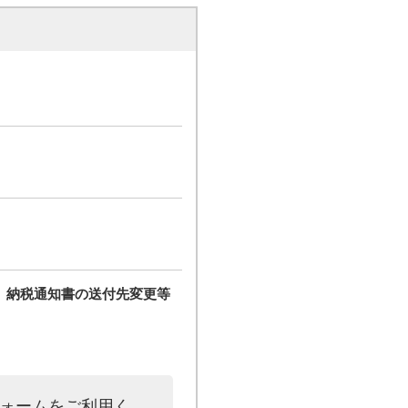
、納税通知書の送付先変更等
フォームをご利用く