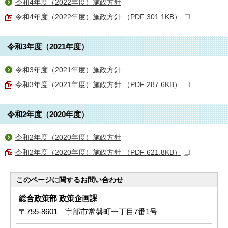
令和4年度（2022年度）施政方針
令和4年度（2022年度）施政方針 （PDF 301.1KB）
令和3年度（2021年度）
令和3年度（2021年度）施政方針
令和3年度（2021年度）施政方針 （PDF 287.6KB）
令和2年度（2020年度）
令和2年度（2020年度）施政方針
令和2年度（2020年度）施政方針 （PDF 621.8KB）
このページに関する
お問い合わせ
総合政策部 政策企画課
〒755-8601 宇部市常盤町一丁目7番1号