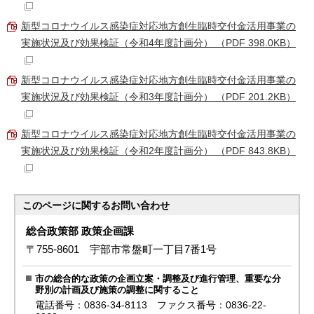
新型コロナウイルス感染症対応地方創生臨時交付金活用事業の
実施状況及び効果検証（令和4年度計画分） （PDF 398.0KB）
新型コロナウイルス感染症対応地方創生臨時交付金活用事業の
実施状況及び効果検証（令和3年度計画分） （PDF 201.2KB）
新型コロナウイルス感染症対応地方創生臨時交付金活用事業の
実施状況及び効果検証（令和2年度計画分） （PDF 843.8KB）
このページに関する
お問い合わせ
総合政策部 政策企画課
〒755-8601 宇部市常盤町一丁目7番1号
市の総合的な政策の企画立案・調整及び進行管理、重要な分
野別の計画及び施策の調整に関すること
電話番号：0836-34-8113 ファクス番号：0836-22-