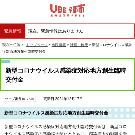
緊急情報
現在、緊急情報はありません
現在の位置：
トップページ
>
市政情報
>
計画・施策
> 新型コロナウイルス感染
症対応地方創生臨時交付金
新型コロナウイルス感染症対応地方創生臨時
交付金
更新日 2024年12月17日
ウェブ番号1017345
新型コロナウイルス感染症対応地方創生臨時交付金
新型コロナウイルス感染症対応地方創生臨時交付金は、新型コロ
ナウイルス感染症の感染拡大防止とともに、感染拡大の影響を受