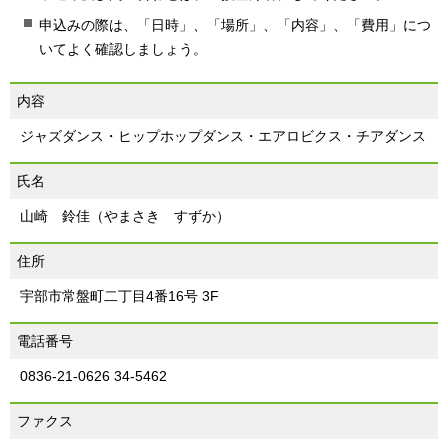
申込みの際は、「日時」、「場所」、「内容」、「費用」につ
いてよく確認しましょう。
内容
ジャズダンス・ヒップホップダンス・エアロビクス・チアダンス
氏名
山崎 鈴佳（やまさき すずか）
住所
宇部市常盤町二丁目4番16号 3F
電話番号
0836-21-0626 34-5462
ファクス