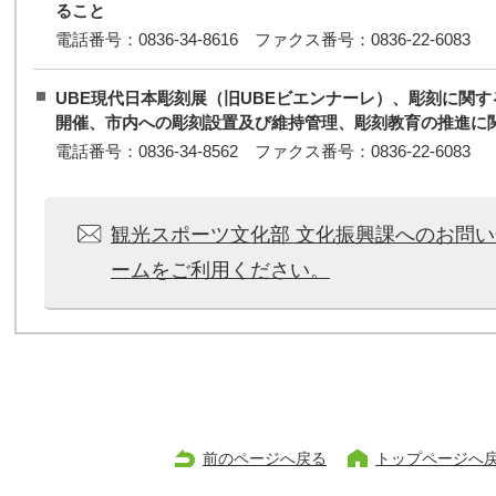
ること
電話番号：0836-34-8616 ファクス番号：0836-22-6083
UBE現代日本彫刻展（旧UBEビエンナーレ）、彫刻に関
開催、市内への彫刻設置及び維持管理、彫刻教育の推進に
電話番号：0836-34-8562 ファクス番号：0836-22-6083
観光スポーツ文化部 文化振興課へのお問
ームをご利用ください。
前のページへ戻る
トップページへ