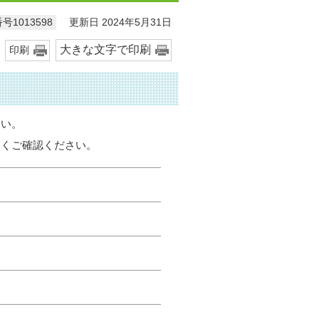
更新日 2024年5月31日
号1013598
大きな文字で印刷
印刷
さい。
よくご確認ください。