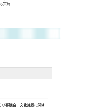
も実施
くり審議会、文化施設に関す