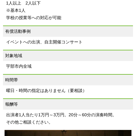
1人以上 2人以下
※基本1人
学校の授業等への対応が可能
有償活動事例
イベントへの出演、自主開催コンサート
対象地域
宇部市内全域
時間帯
曜日・時間の指定はありません（要相談）
報酬等
出演者1人当たり1万円～3万円。20分～60分の演奏時間。
その他ご相談ください。