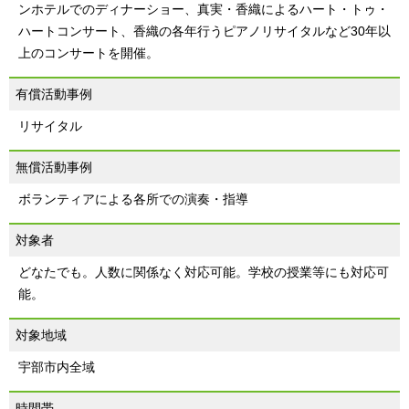
ンホテルでのディナーショー、真実・香織によるハート・トゥ・
ハートコンサート、香織の各年行うピアノリサイタルなど30年以
上のコンサートを開催。
有償活動事例
リサイタル
無償活動事例
ボランティアによる各所での演奏・指導
対象者
どなたでも。人数に関係なく対応可能。学校の授業等にも対応可
能。
対象地域
宇部市内全域
時間帯