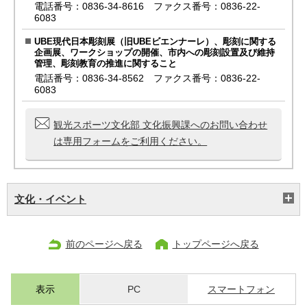
電話番号：0836-34-8616 ファクス番号：0836-22-
6083
UBE現代日本彫刻展（旧UBEビエンナーレ）、彫刻に関する
企画展、ワークショップの開催、市内への彫刻設置及び維持
管理、彫刻教育の推進に関すること
電話番号：0836-34-8562 ファクス番号：0836-22-
6083
観光スポーツ文化部 文化振興課へのお問い合わせ
は専用フォームをご利用ください。
文化・イベント
前のページへ戻る
トップページへ戻る
表示
PC
スマートフォン