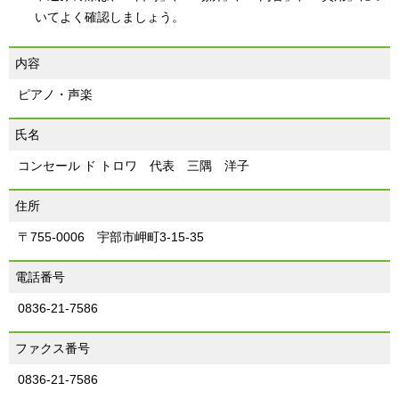
いてよく確認しましょう。
内容
ピアノ・声楽
氏名
コンセール ド トロワ 代表 三隅 洋子
住所
〒755-0006 宇部市岬町3-15-35
電話番号
0836-21-7586
ファクス番号
0836-21-7586