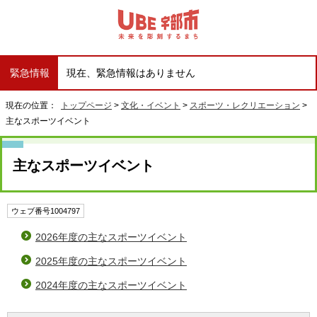
緊急情報
現在、緊急情報はありません
現在の位置：
トップページ
>
文化・イベント
>
スポーツ・レクリエーション
>
主なスポーツイベント
主なスポーツイベント
ウェブ番号1004797
2026年度の主なスポーツイベント
2025年度の主なスポーツイベント
2024年度の主なスポーツイベント