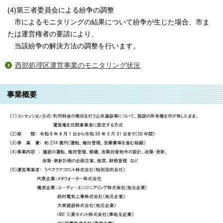
(4)第三者委員会による紛争の調整
市によるモニタリングの結果について紛争が生じた場合、市ま
たは運営権者の要請により、
当該紛争の解決方法の調整を行います。
西部処理区運営事業のモニタリング状況
事業概要