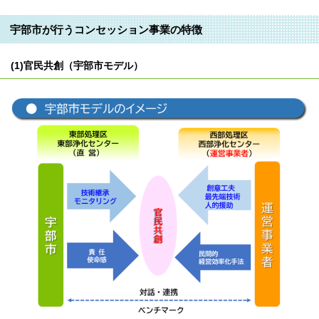
宇部市が行うコンセッション事業の特徴
(1)官民共創（宇部市モデル）