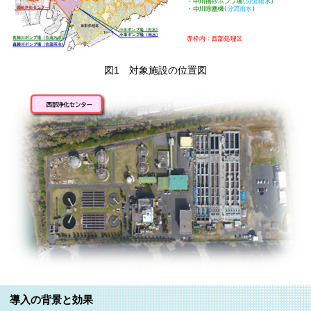
図1 対象施設の位置図
導入の背景と効果