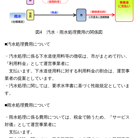
図4 汚水・雨水処理費用の関係図
■汚水処理費用について
・汚水処理に係る下水道使用料等の徴収は、市がまとめて行い、
『利用料金』として運営事業者に
支払います。下水道使用料に対する利用料金の割合は、運営事
業者の提案としています。
・汚水処理に関しては、要求水準書に基づく性能規定としていま
す。
■雨水処理費用について
・雨水処理に係る費用については、税金で賄うため、『サービス
対価』として運営事業者に
支払います。