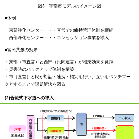
図3 宇部市モデルのイメージ図
■体制
東部浄化センター・・・直営での維持管理体制を継続
西部浄化センター・・・コンセッション事業を導入
■官民共創の効果
・東部（市直営）と西部（民間運営）が相乗効果を発揮
・災害時のバックアップ体制を構築
・市（直営）と民が対話・連携・補完を行い、互いをベンチマー
クとすることで課題解決を図る
(2)合流式下水道への導入