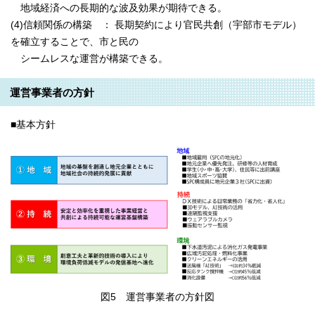
地域経済への長期的な波及効果が期待できる。
(4)信頼関係の構築 ： 長期契約により官民共創（宇部市モデル）
を確立することで、市と民の
シームレスな運営が構築できる。
運営事業者の方針
■基本方針
図5 運営事業者の方針図