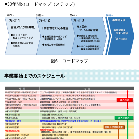
■30年間のロードマップ（ステップ）
図6 ロードマップ
事業開始までのスケジュール