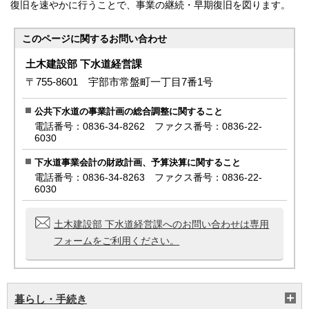
復旧を速やかに行うことで、事業の継続・早期復旧を図ります。
このページに関する
お問い合わせ
土木建設部 下水道経営課
〒755-8601 宇部市常盤町一丁目7番1号
公共下水道の事業計画の総合調整に関すること
電話番号：0836-34-8262 ファクス番号：0836-22-
6030
下水道事業会計の財政計画、予算決算に関すること
電話番号：0836-34-8263 ファクス番号：0836-22-
6030
土木建設部 下水道経営課へのお問い合わせは専用
フォームをご利用ください。
暮らし・手続き