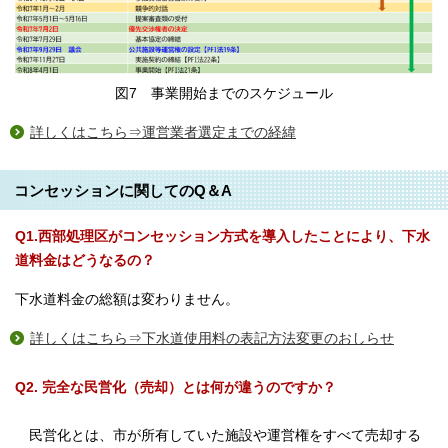
図7 事業開始までのスケジュール
詳しくはこちら⇒運営業者選定までの経緯
コンセッションに関してのQ＆A
Q1.西部処理区がコンセッション方式を導入したことにより、下水
道料金はどうなるの？
下水道料金の総額は変わりません。
詳しくはこちら⇒下水道使用料の表記方法変更のおしらせ
Q2. 完全な民営化（売却）とは何が違うのですか？
民営化とは、市が所有していた施設や運営権をすべて売却する