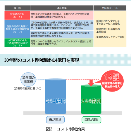
30年間のコスト削減額約14億円を実現
図2 コスト削減効果