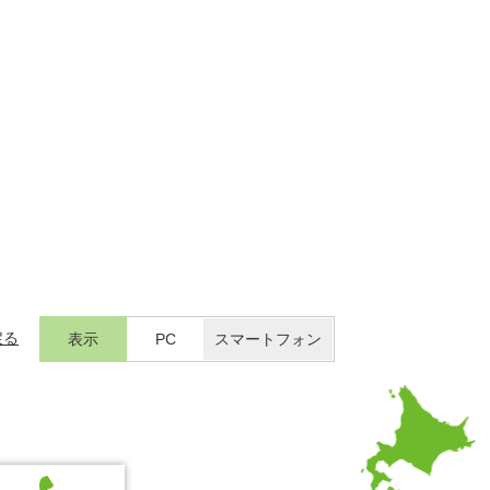
戻る
表示
PC
スマートフォン