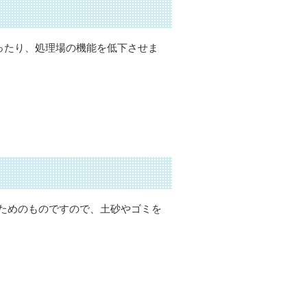
たり、処理場の機能を低下させま
ためのものですので、土砂やゴミを