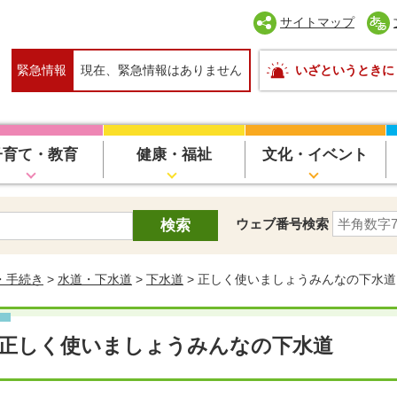
サイトマップ
緊急情報
現在、緊急情報はありません
いざというときに
子育て・教育
健康・福祉
文化・イベント
ウェブ番号検索
・手続き
>
水道・下水道
>
下水道
> 正しく使いましょうみんなの下水道
正しく使いましょうみんなの下水道