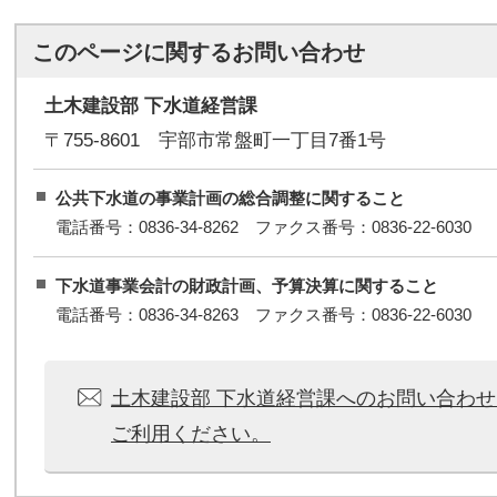
このページに関する
お問い合わせ
土木建設部 下水道経営課
〒755-8601 宇部市常盤町一丁目7番1号
公共下水道の事業計画の総合調整に関すること
電話番号：0836-34-8262 ファクス番号：0836-22-6030
下水道事業会計の財政計画、予算決算に関すること
電話番号：0836-34-8263 ファクス番号：0836-22-6030
土木建設部 下水道経営課へのお問い合わ
ご利用ください。