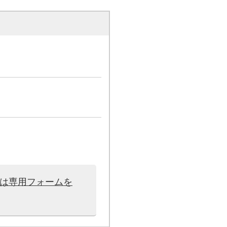
せは専用フォームを