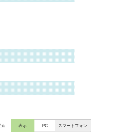
戻る
表示
PC
スマートフォン