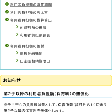
利用者負担額の適用期間
利用者負担額の考え方
利用者負担額の概算算出
所得割額の確認
利用者負担額額表
利用者負担額の納付
取扱金融機関
口座振替納期限日
お知らせ
第2子以降の利用者負担額（保育料）の無償化
多子世帯への負担軽減策として、保育所等（認可外含む）に通う
第2子以降の保育料を無償化します。