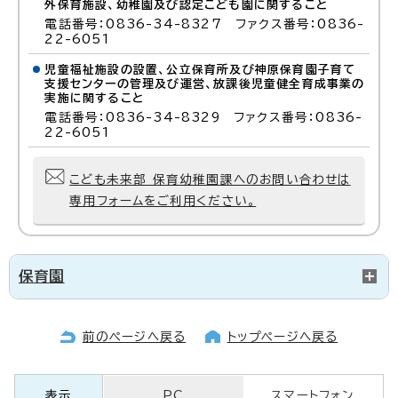
外保育施設、幼稚園及び認定こども園に関すること
電話番号：0836-34-8327 ファクス番号：0836-
22-6051
児童福祉施設の設置、公立保育所及び神原保育園子育て
支援センターの管理及び運営、放課後児童健全育成事業の
実施に関すること
電話番号：0836-34-8329 ファクス番号：0836-
22-6051
こども未来部 保育幼稚園課へのお問い合わせは
専用フォームをご利用ください。
保育園
前のページへ戻る
トップページへ戻る
表示
PC
スマートフォン