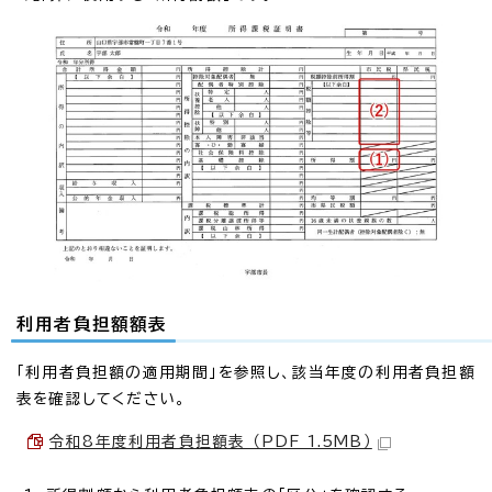
利用者負担額額表
「利用者負担額の適用期間」を参照し、該当年度の利用者負担額
表を確認してください。
令和8年度利用者負担額表 （PDF 1.5MB）