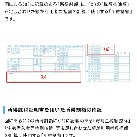
図にある（a）に記載のある「所得割額」に、(b)の「税額控除額」
を足し合わせた額が利用者負担額の計算に使用する「所得割額」
です。
所得課税証明書を用いた所得割額の確認
図にある（1）の所得割額に（2）に記載のある「寄附金税額控除」
「住宅借入金等特別控除」等を足し合わせた額が利用者負担額
の計算に使用する「所得割額」です。