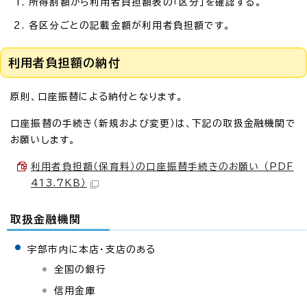
所得割額から利用者負担額表の「区分」を確認する。
各区分ごとの記載金額が利用者負担額です。
利用者負担額の納付
原則、口座振替による納付となります。
口座振替の手続き（新規および変更）は、下記の取扱金融機関で
お願いします。
利用者負担額（保育料）の口座振替手続きのお願い （PDF
413.7KB）
取扱金融機関
宇部市内に本店・支店のある
全国の銀行
信用金庫