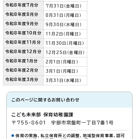
令和8年度7月分
7月31日（金曜日）
令和8年度8月分
8月31日（月曜日）
令和8年度9月分
9月30日（水曜日）
令和8年度10月分
11月2日（月曜日）
令和8年度11月分
11月30日（月曜日）
令和8年度12月分
12月25日（金曜日）
令和8年度1月分
2月1日（月曜日）
令和8年度2月分
3月1日（月曜日）
令和8年度3月分
3月31日（水曜日）
このページに関する
お問い合わせ
こども未来部 保育幼稚園課
〒755-8601 宇部市常盤町一丁目7番1号
保育の実施、私立保育所との調整、地域型保育事業、認可