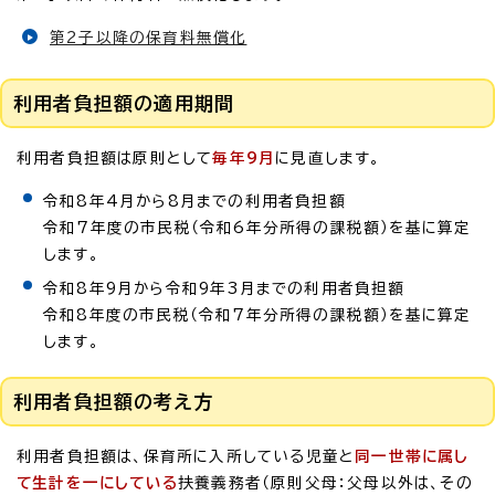
第2子以降の保育料無償化
利用者負担額の適用期間
利用者負担額は原則として
毎年9月
に見直します。
令和8年4月から8月までの利用者負担額
令和7年度の市民税（令和6年分所得の課税額）を基に算定
します。
令和8年9月から令和9年3月までの利用者負担額
令和8年度の市民税（令和7年分所得の課税額）を基に算定
します。
利用者負担額の考え方
利用者負担額は、保育所に入所している児童と
同一世帯に属し
て生計を一にしている
扶養義務者（原則父母：父母以外は、その