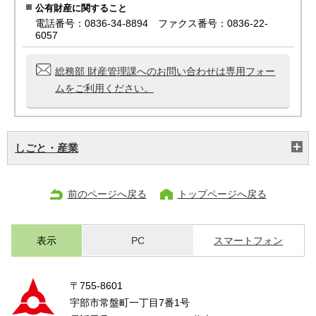
公有財産に関すること
電話番号：0836-34-8894 ファクス番号：0836-22-
6057
総務部 財産管理課へのお問い合わせは専用フォー
ムをご利用ください。
しごと・産業
前のページへ戻る
トップページへ戻る
表示
PC
スマートフォン
〒755-8601
宇部市常盤町一丁目7番1号