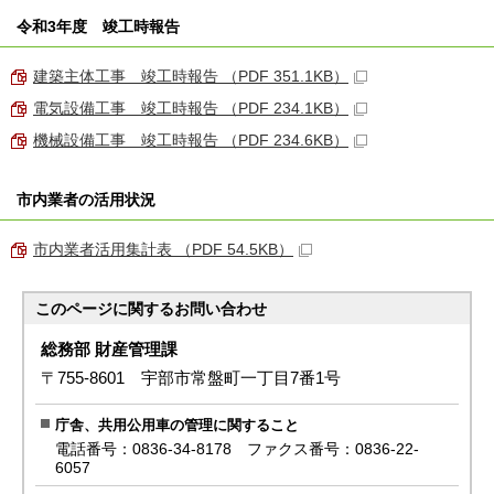
令和3年度 竣工時報告
建築主体工事 竣工時報告 （PDF 351.1KB）
電気設備工事 竣工時報告 （PDF 234.1KB）
機械設備工事 竣工時報告 （PDF 234.6KB）
市内業者の活用状況
市内業者活用集計表 （PDF 54.5KB）
このページに関する
お問い合わせ
総務部 財産管理課
〒755-8601 宇部市常盤町一丁目7番1号
庁舎、共用公用車の管理に関すること
電話番号：0836-34-8178 ファクス番号：0836-22-
6057