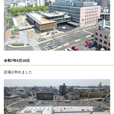
令和7年4月16日
足場が外れました