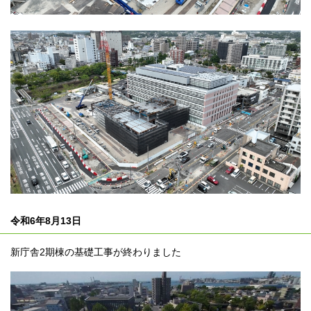
令和6年8月13日
新庁舎2期棟の基礎工事が終わりました