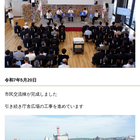
令和7年5月20日
市民交流棟が完成しました
引き続き庁舎広場の工事を進めています