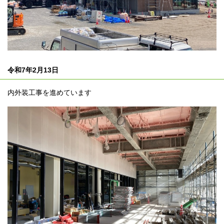
令和7年2月13日
内外装工事を進めています