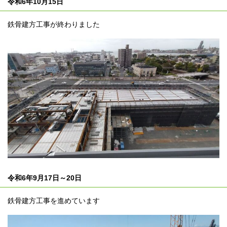
令和6年10月15日
鉄骨建方工事が終わりました
令和6年9月17日～20日
鉄骨建方工事を進めています