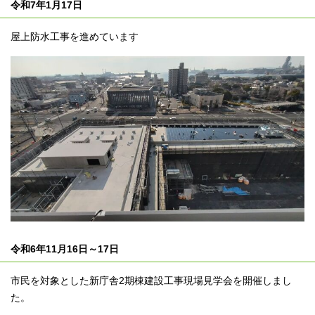
令和7年1月17日
屋上防水工事を進めています
令和6年11月16日～17日
市民を対象とした新庁舎2期棟建設工事現場見学会を開催しまし
た。