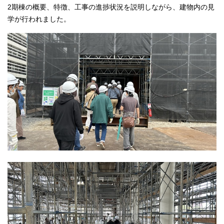
2期棟の概要、特徴、工事の進捗状況を説明しながら、建物内の見
学が行われました。