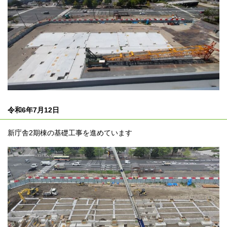
令和6年7月12日
新庁舎2期棟の基礎工事を進めています