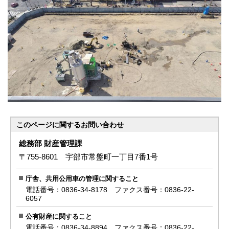
このページに関する
お問い合わせ
総務部 財産管理課
〒755-8601 宇部市常盤町一丁目7番1号
庁舎、共用公用車の管理に関すること
電話番号：0836-34-8178 ファクス番号：0836-22-
6057
公有財産に関すること
電話番号：0836-34-8894 ファクス番号：0836-22-