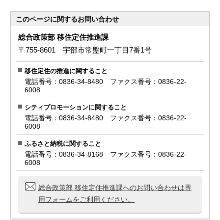
このページに関する
お問い合わせ
総合政策部 移住定住推進課
〒755-8601 宇部市常盤町一丁目7番1号
移住定住の推進に関すること
電話番号：0836-34-8480 ファクス番号：0836-22-
6008
シティプロモーションに関すること
電話番号：0836-34-8480 ファクス番号：0836-22-
6008
ふるさと納税に関すること
電話番号：0836-34-8168 ファクス番号：0836-22-
6008
総合政策部 移住定住推進課へのお問い合わせは専
用フォームをご利用ください。