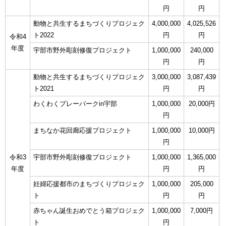
円
円
動物と共生するまちづくりプロジェク
4,000,000
4,025,526
ト2022
円
円
令和4
年度
宇部市野外彫刻修復プロジェクト
1,000,000
240,000
円
円
動物と共生するまちづくりプロジェク
3,000,000
3,087,439
ト2021
円
円
わくわくプレーパークin宇部
1,000,000
20,000円
円
まちなか花回廊応援プロジェクト
1,000,000
10,000円
円
令和3
宇部市野外彫刻修復プロジェクト
1,000,000
1,365,000
年度
円
円
妊婦応援都市のまちづくりプロジェク
1,000,000
205,000
ト
円
円
赤ちゃん誕生おめでとう箱プロジェク
1,000,000
7,000円
ト
円