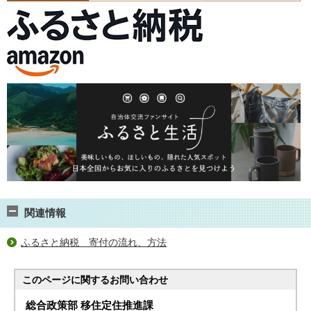
関連情報
ふるさと納税 寄付の流れ、方法
このページに関する
お問い合わせ
総合政策部 移住定住推進課