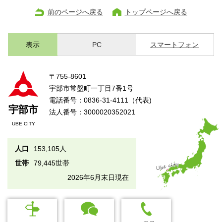
前のページへ戻る
トップページへ戻る
表示
PC
スマートフォン
〒755-8601
宇部市常盤町一丁目7番1号
電話番号：0836-31-4111（代表)
宇部市
法人番号：3000020352021
UBE CITY
人口
153,105人
世帯
79,445世帯
2026年6月末日現在