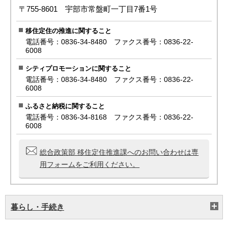
〒755-8601 宇部市常盤町一丁目7番1号
移住定住の推進に関すること
電話番号：0836-34-8480 ファクス番号：0836-22-
6008
シティプロモーションに関すること
電話番号：0836-34-8480 ファクス番号：0836-22-
6008
ふるさと納税に関すること
電話番号：0836-34-8168 ファクス番号：0836-22-
6008
総合政策部 移住定住推進課へのお問い合わせは専
用フォームをご利用ください。
暮らし・手続き