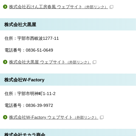
株式会社石けん工房春風 ウェブサイト
（外部リンク）
株式会社大黒屋
住所：宇部市西岐波1277-11
電話番号：0836-51-0649
株式会社大黒屋 ウェブサイト
（外部リンク）
株式会社W-Factory
住所：宇部市明神町1-11-2
電話番号：0836-39-9972
株式会社W-Factory ウェブサイト
（外部リンク）
株式会社チカラ商会