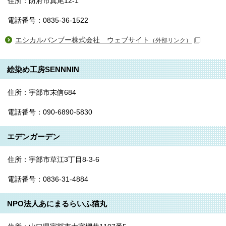
住所：防府市真尾12-1
電話番号：0835-36-1522
エシカルバンブー株式会社 ウェブサイト
（外部リンク）
絵染め工房SENNNIN
住所：宇部市末信684
電話番号：090-6890-5830
エデンガーデン
住所：宇部市草江3丁目8-3-6
電話番号：0836-31-4884
NPO法人あにまるらいふ猫丸