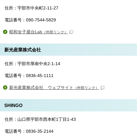
住所：宇部市中央町2-11-27
電話番号：090-7544-5829
昭和女子屋台Lab
（外部リンク）
新光産業株式会社
住所：宇部市厚南中央2-1-14
電話番号：0836-45-1111
新光産業株式会社 ウェブサイト
（外部リンク）
SHINGO
住所：山口県宇部市西本町1丁目1-43
電話番号：0836-35-2144