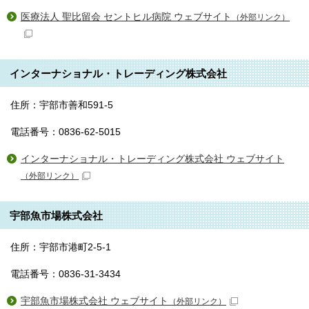
医療法人 聖比留会 セントヒル病院 ウェブサイト
（外部リンク）
インターナショナル・トレーディング株式会社
住所：宇部市善和591-5
電話番号：0836-62-5015
インターナショナル・トレーディング株式会社 ウェブサイト
（外部リンク）
宇部魚市場株式会社
住所：宇部市港町2-5-1
電話番号：0836-31-3434
宇部魚市場株式会社 ウェブサイト
（外部リンク）