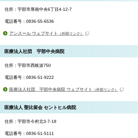
住所：宇部市厚南中央6丁目4-12-7
電話番号：0836-55-6536
アンスール ウェブサイト
（外部リンク）
医療法人社団 宇部中央病院
住所：宇部市西岐波750
電話番号：0836-51-9222
医療法人社団 宇部中央病院 ウェブサイト
（外部リンク）
医療法人 聖比留会 セントヒル病院
住所：宇部市今村北3-7-18
電話番号：0836-51-5111