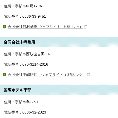
住所：宇部市中尾1-13-3
電話番号：0836-39-9451
合同会社河村酒場 ウェブサイト
（外部リンク）
合同会社中嶋鞄店
住所：宇部市西岐波吉田807
電話番号：070-3114-2016
合同会社中嶋鞄店 ウェブサイト
（外部リンク）
国際ホテル宇部
住所：宇部市島1-7-1
電話番号：0836-32-2323