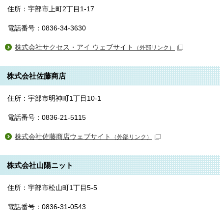
住所：宇部市上町2丁目1-17
電話番号：0836-34-3630
株式会社サクセス・アイ ウェブサイト
（外部リンク）
株式会社佐藤商店
住所：宇部市明神町1丁目10-1
電話番号：0836-21-5115
株式会社佐藤商店ウェブサイト
（外部リンク）
株式会社山陽ニット
住所：宇部市松山町1丁目5-5
電話番号：0836-31-0543