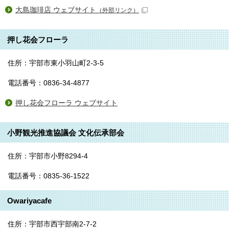
大島珈琲店 ウェブサイト
（外部リンク）
押し花会フローラ
住所：宇部市東小羽山町2-3-5
電話番号：0836-34-4877
押し花会フローラ ウェブサイト
小野観光推進協議会 文化伝承部会
住所：宇部市小野8294-4
電話番号：0835-36-1522
Owariyacafe
住所：宇部市西宇部南2-7-2