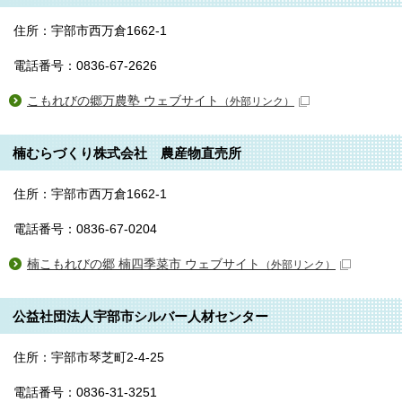
住所：宇部市西万倉1662-1
電話番号：0836-67-2626
こもれびの郷万農塾 ウェブサイト
（外部リンク）
楠むらづくり株式会社 農産物直売所
住所：宇部市西万倉1662-1
電話番号：0836-67-0204
楠こもれびの郷 楠四季菜市 ウェブサイト
（外部リンク）
公益社団法人宇部市シルバー人材センター
住所：宇部市琴芝町2-4-25
電話番号：0836-31-3251