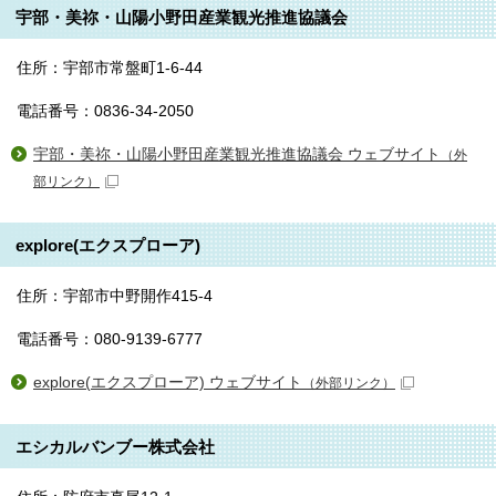
宇部・美祢・山陽小野田産業観光推進協議会
住所：宇部市常盤町1-6-44
電話番号：0836-34-2050
宇部・美祢・山陽小野田産業観光推進協議会 ウェブサイト
（外
部リンク）
explore(エクスプローア)
住所：宇部市中野開作415-4
電話番号：080-9139-6777
explore(エクスプローア) ウェブサイト
（外部リンク）
エシカルバンブー株式会社