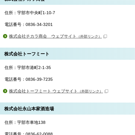
住所：宇部市中央町1-10-7
電話番号：0836-34-3201
株式会社チカラ商会 ウェブサイト
（外部リンク）
株式会社トーフミート
住所：宇部市港町2-1-35
電話番号：0836-39-7235
株式会社トーフミート ウェブサイト
（外部リンク）
株式会社永山本家酒造場
住所：宇部市車地138
電話番号：0836-62-0088