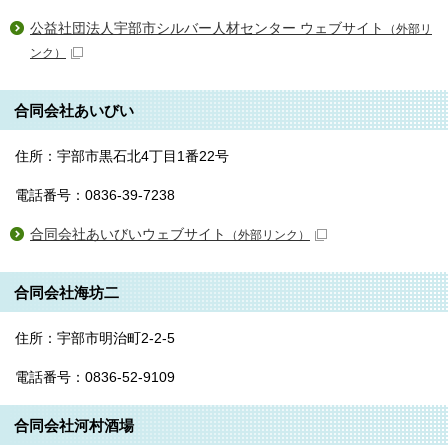
公益社団法人宇部市シルバー人材センター ウェブサイト
（外部リ
ンク）
合同会社あいびい
住所：宇部市黒石北4丁目1番22号
電話番号：0836-39-7238
合同会社あいびいウェブサイト
（外部リンク）
合同会社海坊二
住所：宇部市明治町2-2-5
電話番号：0836-52-9109
合同会社河村酒場