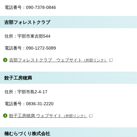
電話番号：090-7378-0846
吉部フォレストクラブ
住所：宇部市東吉部544
電話番号：090-1272-5089
吉部フォレストクラブ ウェブサイト
（外部リンク）
餃子工房穂満
住所：宇部市島2-4-17
電話番号：0836-31-2220
餃子工房穂満 ウェブサイト
（外部リンク）
楠むらづくり株式会社