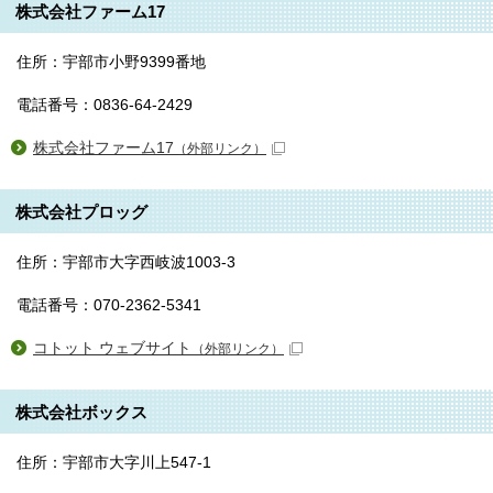
株式会社ファーム17
住所：宇部市小野9399番地
電話番号：0836-64-2429
株式会社ファーム17
（外部リンク）
株式会社プロッグ
住所：宇部市大字西岐波1003-3
電話番号：070-2362-5341
コトット ウェブサイト
（外部リンク）
株式会社ボックス
住所：宇部市大字川上547-1