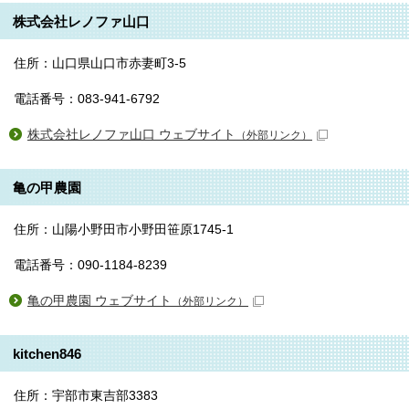
株式会社レノファ山口
住所：山口県山口市赤妻町3-5
電話番号：083-941-6792
株式会社レノファ山口 ウェブサイト
（外部リンク）
亀の甲農園
住所：山陽小野田市小野田笹原1745-1
電話番号：090-1184-8239
亀の甲農園 ウェブサイト
（外部リンク）
kitchen846
住所：宇部市東吉部3383