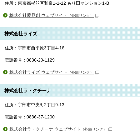
住所：東京都杉並区和泉1-1-12 もり田マンション1-B
株式会社夢見創 ウェブサイト
（外部リンク）
株式会社ライズ
住所：宇部市西平原3丁目4-16
電話番号：0836-29-1129
株式会社ライズ ウェブサイト
（外部リンク）
株式会社ラ・クチーナ
住所：宇部市中央町2丁目9-13
電話番号：0836-37-1200
株式会社ラ・クチーナ ウェブサイト
（外部リンク）