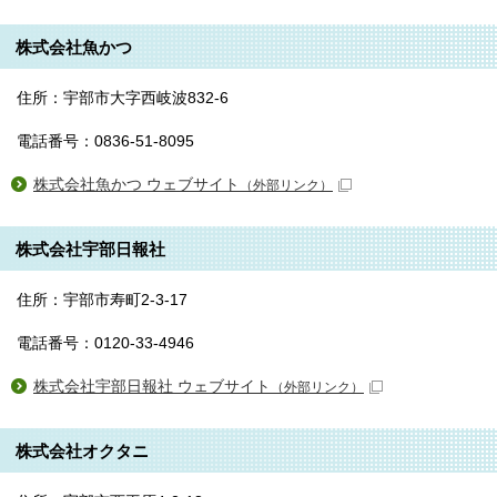
株式会社魚かつ
住所：宇部市大字西岐波832-6
電話番号：0836-51-8095
株式会社魚かつ ウェブサイト
（外部リンク）
株式会社宇部日報社
住所：宇部市寿町2-3-17
電話番号：0120-33-4946
株式会社宇部日報社 ウェブサイト
（外部リンク）
株式会社オクタニ