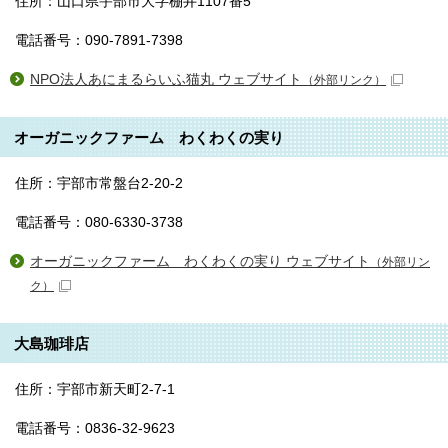
住所：山口県宇部市大字棚井1107番5
電話番号：090-7891-7398
NPO法人あにまるらいふ猫丸 ウェブサイト
（外部リンク）
オーガニックファーム わくわくの実り
住所：宇部市常盤台2-20-2
電話番号：080-6330-3738
オーガニックファーム わくわくの実り ウェブサイト
（外部リン
ク）
大島珈琲店
住所：宇部市新天町2-7-1
電話番号：0836-32-9623