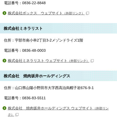
電話番号：0836-22-8848
株式会社ボックス ウェブサイト
（外部リンク）
株式会社ミネラリスト
住所：宇部市南小串2丁目3-2メゾンドライズ1階
電話番号：0836-48-0003
株式会社ミネラリスト ウェブサイト
（外部リンク）
株式会社 焼肉坂井ホールディングス
住所：山口県山陽小野田市大字西高泊烏帽子岩676-9-1
電話番号：0836-83-5511
株式会社 焼肉坂井ホールディングス ウェブサイト
（外部リン
ク）