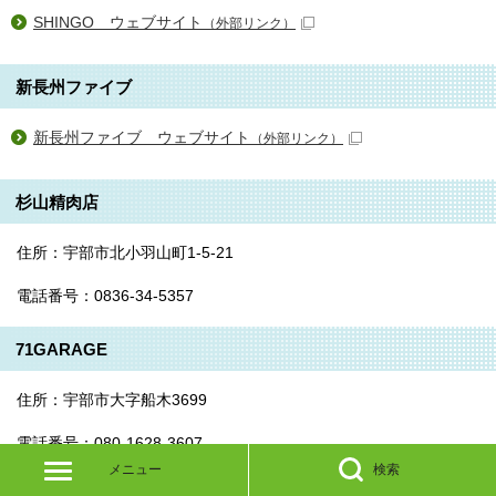
SHINGO ウェブサイト
（外部リンク）
新長州ファイブ
新長州ファイブ ウェブサイト
（外部リンク）
杉山精肉店
住所：宇部市北小羽山町1-5-21
電話番号：0836-34-5357
71GARAGE
住所：宇部市大字船木3699
電話番号：080-1628-3607
メニュー
検索