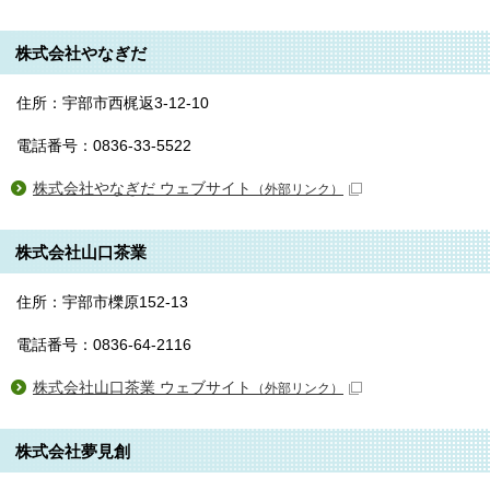
株式会社やなぎだ
住所：宇部市西梶返3-12-10
電話番号：0836-33-5522
株式会社やなぎだ ウェブサイト
（外部リンク）
株式会社山口茶業
住所：宇部市櫟原152-13
電話番号：0836-64-2116
株式会社山口茶業 ウェブサイト
（外部リンク）
株式会社夢見創