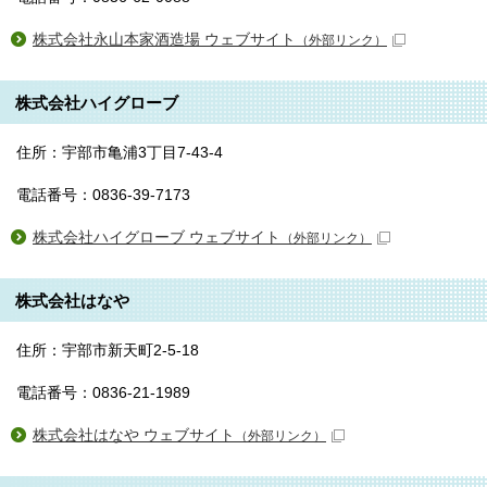
株式会社永山本家酒造場 ウェブサイト
（外部リンク）
株式会社ハイグローブ
住所：宇部市亀浦3丁目7-43-4
電話番号：0836-39-7173
株式会社ハイグローブ ウェブサイト
（外部リンク）
株式会社はなや
住所：宇部市新天町2-5-18
電話番号：0836-21-1989
株式会社はなや ウェブサイト
（外部リンク）