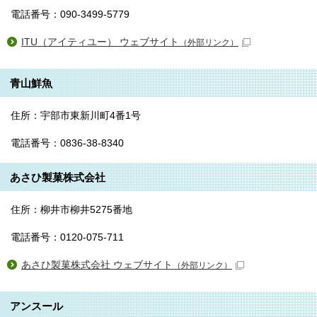
電話番号：090-3499-5779
ITU（アイティユー） ウェブサイト
（外部リンク）
青山鮮魚
住所：宇部市東新川町4番1号
電話番号：0836-38-8340
あさひ製菓株式会社
住所：柳井市柳井5275番地
電話番号：0120-075-711
あさひ製菓株式会社 ウェブサイト
（外部リンク）
アンスール