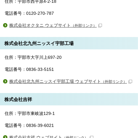
住所：宇部市西平原4-2-18
電話番号：0120-270-787
株式会社オクタニ ウェブサイト
（外部リンク）
株式会社北九州ニッスイ宇部工場
住所：宇部市大字川上697-20
電話番号：0836-33-5151
株式会社北九州ニッスイ宇部工場 ウェブサイト
（外部リンク）
株式会社吉祥
住所：宇部市東岐波129-1
電話番号：0836-39-6021
株式会社吉祥 ウェブサイト
（外部リンク）