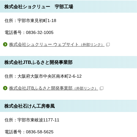
株式会社ショクリュー 宇部工場
住所：宇部市東見初町1-18
電話番号：0836-32-1005
株式会社シュクリュー ウェブサイト
（外部リンク）
株式会社JTBふるさと開発事業部
住所：大阪府大阪市中央区南本町2-6-12
株式会社JTBふるさと開発事業部
（外部リンク）
株式会社石けん工房春風
住所：宇部市東岐波1177-11
電話番号：0836-58-5625