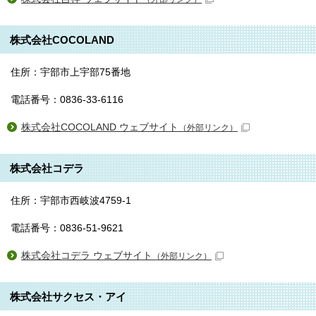
株式会社COCOLAND
住所：宇部市上宇部75番地
電話番号：0836-33-6116
株式会社COCOLAND ウェブサイト
（外部リンク）
株式会社コデラ
住所：宇部市西岐波4759-1
電話番号：0836-51-9621
株式会社コデラ ウェブサイト
（外部リンク）
株式会社サクセス・アイ