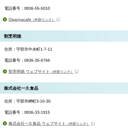
電話番号：0836-55-5010
Owariyacafe
（外部リンク）
割烹明徳
住所：宇部市中央町1-7-11
電話番号：0836-35-6766
割烹明徳 ウェブサイト
（外部リンク）
株式会社一久食品
住所：宇部市岬町3-10-30
電話番号：0836-33-1915
株式会社一久食品 ウェブサイト
（外部リンク）