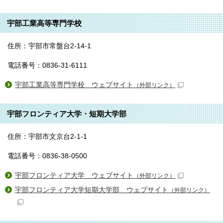
宇部工業高等専門学校
住所：宇部市常盤台2-14-1
電話番号：0836-31-6111
宇部工業高等専門学校 ウェブサイト
（外部リンク）
宇部フロンティア大学・短期大学部
住所：宇部市文京台2-1-1
電話番号：0836-38-0500
宇部フロンティア大学 ウェブサイト
（外部リンク）
宇部フロンティア大学短期大学部 ウェブサイト
（外部リンク）