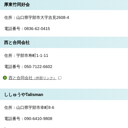
厚東竹同好会
住所：山口県宇部市大字吉見2608-4
電話番号：0836-62-0415
西と合同会社
住所：宇部市寿町1-1-11
電話番号：050-7122-6602
西と合同会社
（外部リンク）
ししゅうやTalisman
住所：山口県宇部市幸町8-6
電話番号：090-6410-9808