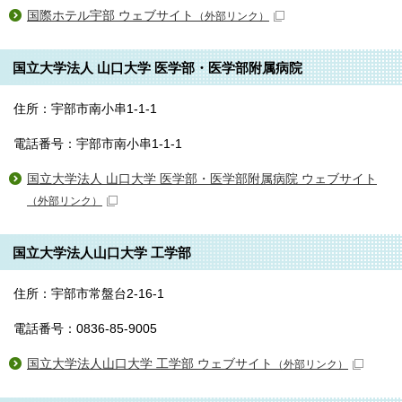
国際ホテル宇部 ウェブサイト
（外部リンク）
国立大学法人 山口大学 医学部・医学部附属病院
住所：宇部市南小串1-1-1
電話番号：宇部市南小串1-1-1
国立大学法人 山口大学 医学部・医学部附属病院 ウェブサイト
（外部リンク）
国立大学法人山口大学 工学部
住所：宇部市常盤台2-16-1
電話番号：0836-85-9005
国立大学法人山口大学 工学部 ウェブサイト
（外部リンク）