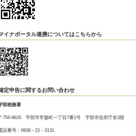
マイナポータル連携についてはこちらから
確定申告に関するお問い合わせ
宇部税務署
〒755-8625 宇部市常盤町一丁目7番1号 宇部市役所庁舎2階
電話番号：0836－21－3131