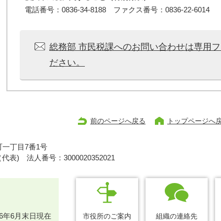
電話番号：0836-34-8188 ファクス番号：0836-22-6014
総務部 市民税課へのお問い合わせは専用
ださい。
前のページへ戻る
トップページへ
一丁目7番1号
1（代表)
法人番号：3000020352021
26年6月末日現在
市役所のご案内
組織の連絡先