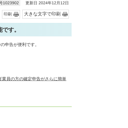
更新日 2024年12月12日
1023902
大きな文字で印刷
印刷
能です。
での申告が便利です。
と従業員の方の確定申告がさらに簡単