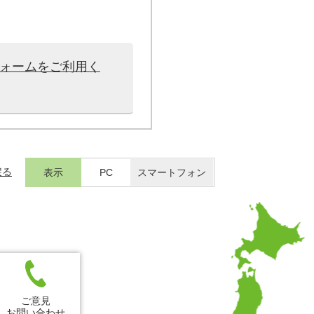
フォームをご利用く
戻る
表示
PC
スマートフォン
ご意見
お問い合わせ