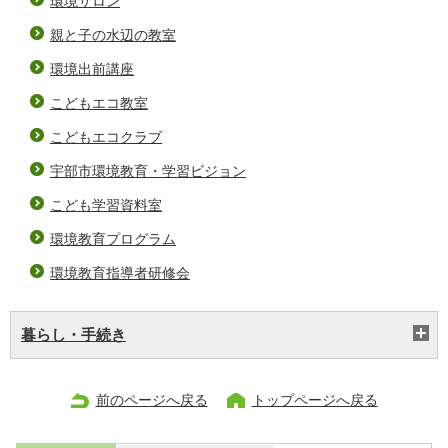
環境サロン
親と子の水辺の教室
環境出前講座
こどもエコ教室
こどもエコクラブ
宇部市環境教育・学習ビジョン
こども学習資料室
環境教育プログラム
環境教育指導者研修会
暮らし・手続き
前のページへ戻る
トップページへ戻る