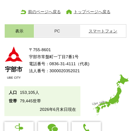
前のページへ戻る
トップページへ戻る
表示
PC
スマートフォン
〒755-8601
宇部市常盤町一丁目7番1号
電話番号：0836-31-4111（代表)
宇部市
法人番号：3000020352021
UBE CITY
人口
153,105人
世帯
79,445世帯
2026年6月末日現在