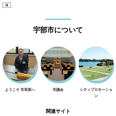
宇部市について
ようこそ 市長室へ
市議会
シティプロモーショ
ン
関連サイト