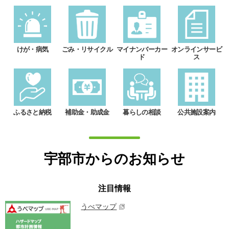
けが・病気
ごみ・リサイクル
マイナンバーカー
オンラインサービ
ド
ス
ふるさと納税
補助金・助成金
暮らしの相談
公共施設案内
宇部市からのお知らせ
注目情報
うべマップ