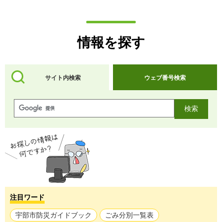
情報を探す
サイト内検索
ウェブ番号検索
注目ワード
宇部市防災ガイドブック
ごみ分別一覧表