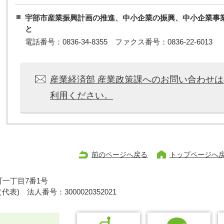
宇部市産業振興計画の推進、中小企業の振興、中小企業事
と
電話番号：0836-34-8355 ファクス番号：0836-22-6013
産業経済部 産業政策課へのお問い合わせ
利用ください。
前のページへ戻る
トップページへ
一丁目7番1号
1（代表)
法人番号：3000020352021