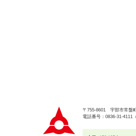
〒755-8601
宇部市常盤町
電話番号：0836-31-411