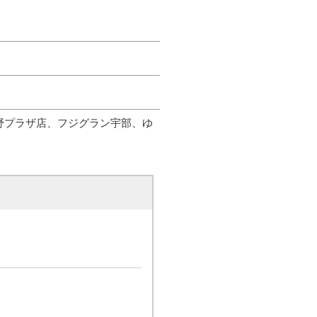
野プラザ店、フジグラン宇部、ゆ