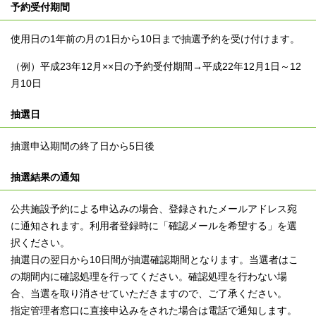
予約受付期間
使用日の1年前の月の1日から10日まで抽選予約を受け付けます。
（例）平成23年12月××日の予約受付期間→平成22年12月1日～12
月10日
抽選日
抽選申込期間の終了日から5日後
抽選結果の通知
公共施設予約による申込みの場合、登録されたメールアドレス宛
に通知されます。利用者登録時に「確認メールを希望する」を選
択ください。
抽選日の翌日から10日間が抽選確認期間となります。当選者はこ
の期間内に確認処理を行ってください。確認処理を行わない場
合、当選を取り消させていただきますので、ご了承ください。
指定管理者窓口に直接申込みをされた場合は電話で通知します。