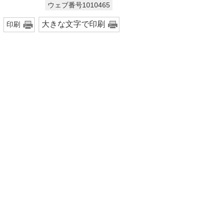
ウェブ番号1010465
大きな文字で印刷
印刷