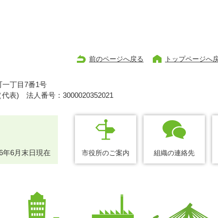
前のページへ戻る
トップページへ
一丁目7番1号
1（代表)
法人番号：3000020352021
26年6月末日現在
市役所のご案内
組織の連絡先