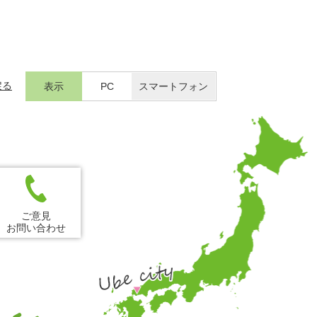
戻る
表示
PC
スマートフォン
ご意見
お問い合わせ