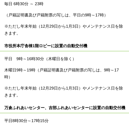
毎日 6時30分 ～ 23時
（戸籍証明書及び戸籍附票の写しは、平日の9時～17時）
※ただし年末年始（12月29日から1月3日）やメンテナンス日を除
きます。
市役所本庁舎棟1階ロビーに設置の自動交付機
平日 9時～16時30分（木曜日を除く）
木曜日9時～19時（戸籍証明書及び戸籍附票の写しは、9時～17
時）
※ただし年末年始（12月29日から1月3日）やメンテナンス日を除
きます。
万倉ふれあいセンター、吉部ふれあいセンターに設置の自動交付機
平日8時30分～17時15分