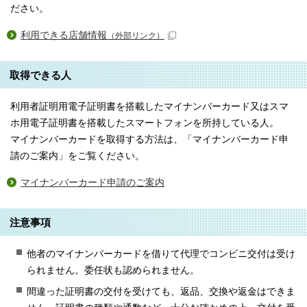
ださい。
利用できる店舗情報
（外部リンク）
取得できる人
利用者証明用電子証明書を搭載したマイナンバーカード又はスマ
ホ用電子証明書を搭載したスマートフォンを所持している人。
マイナンバーカードを取得する方法は、「マイナンバーカード申
請のご案内」をご覧ください。
マイナンバーカード申請のご案内
注意事項
他者のマイナンバーカードを借りて代理でコンビニ交付は受け
られません。委任状も認められません。
間違った証明書の交付を受けても、返品、交換や返金はできま