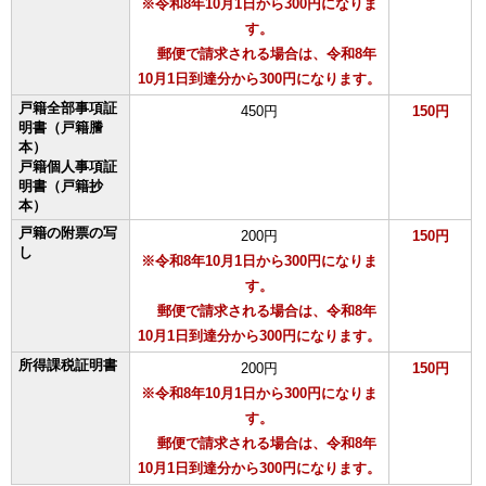
※令和8年10月1日から300円になりま
す。
郵便で請求される場合は、令和8年
10⽉1⽇到達分から300円になります。
戸籍全部事項証
450円
150円
明書（戸籍謄
本）
戸籍個人事項証
明書（戸籍抄
本）
戸籍の附票の写
200円
150円
し
※令和8年10月1日から300円になりま
す。
郵便で請求される場合は、令和8年
10⽉1⽇到達分から300円になります。
所得課税証明書
200円
150円
※令和8年10月1日から300円になりま
す。
郵便で請求される場合は、令和8年
10⽉1⽇到達分から300円になります。