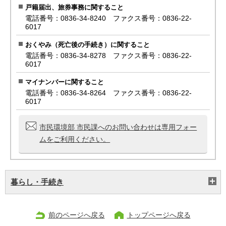
戸籍届出、旅券事務に関すること
電話番号：0836-34-8240 ファクス番号：0836-22-
6017
おくやみ（死亡後の手続き）に関すること
電話番号：0836-34-8278 ファクス番号：0836-22-
6017
マイナンバーに関すること
電話番号：0836-34-8264 ファクス番号：0836-22-
6017
市民環境部 市民課へのお問い合わせは専用フォー
ムをご利用ください。
暮らし・手続き
前のページへ戻る
トップページへ戻る