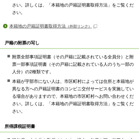
さい。詳しくは、「本籍地の戸籍証明書取得方法」をご覧くだ
さい。
本籍地の戸籍証明書取得方法
（外部リンク）
戸籍の附票の写し
附票全部事項証明書（その戸籍に記載されている全員分）と附
票一部事項証明書（その戸籍に記載されている人のうち一部の
人分）の2種類です。
本籍が宇部市にない人は、市区町村によっては住所と本籍地が
異なる方への戸籍証明書のコンビニ交付サービスを実施してい
る場合がありますので、本籍地の市区町村へお問い合わせくだ
さい。詳しくは、「本籍地の戸籍証明書取得方法」をご覧くだ
さい。
所得課税証明書