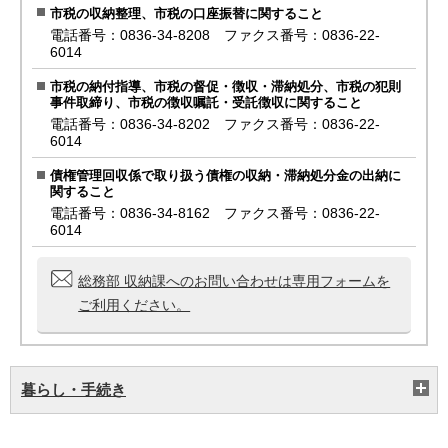
市税の収納整理、市税の口座振替に関すること
電話番号：0836-34-8208 ファクス番号：0836-22-
6014
市税の納付指導、市税の督促・徴収・滞納処分、市税の犯則
事件取締り、市税の徴収嘱託・受託徴収に関すること
電話番号：0836-34-8202 ファクス番号：0836-22-
6014
債権管理回収係で取り扱う債権の収納・滞納処分金の出納に
関すること
電話番号：0836-34-8162 ファクス番号：0836-22-
6014
総務部 収納課へのお問い合わせは専用フォームを
ご利用ください。
暮らし・手続き