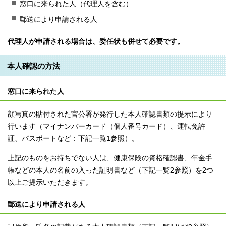
窓口に来られた人（代理人を含む）
郵送により申請される人
代理人が申請される場合は、委任状も併せて必要です。
本人確認の方法
窓口に来られた人
顔写真の貼付された官公署が発行した本人確認書類の提示により
行います（マイナンバーカード（個人番号カード）、運転免許
証、パスポートなど：下記一覧1参照）。
上記のものをお持ちでない人は、健康保険の資格確認書、年金手
帳などの本人の名前の入った証明書など（下記一覧2参照）を2つ
以上ご提示いただきます。
郵送により申請される人