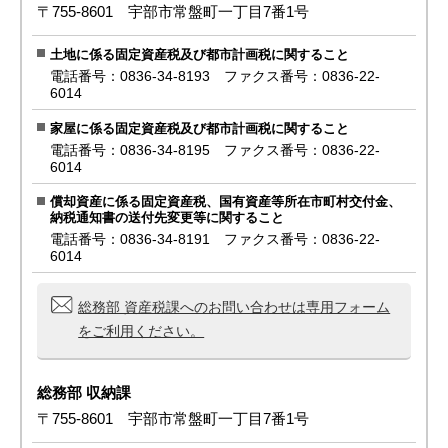
〒755-8601 宇部市常盤町一丁目7番1号
土地に係る固定資産税及び都市計画税に関すること
電話番号：0836-34-8193 ファクス番号：0836-22-
6014
家屋に係る固定資産税及び都市計画税に関すること
電話番号：0836-34-8195 ファクス番号：0836-22-
6014
償却資産に係る固定資産税、国有資産等所在市町村交付金、
納税通知書の送付先変更等に関すること
電話番号：0836-34-8191 ファクス番号：0836-22-
6014
総務部 資産税課へのお問い合わせは専用フォーム
をご利用ください。
総務部 収納課
〒755-8601 宇部市常盤町一丁目7番1号