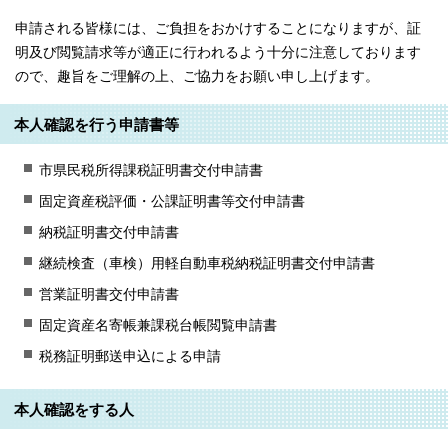
申請される皆様には、ご負担をおかけすることになりますが、証
明及び閲覧請求等が適正に行われるよう十分に注意しております
ので、趣旨をご理解の上、ご協力をお願い申し上げます。
本人確認を行う申請書等
市県民税所得課税証明書交付申請書
固定資産税評価・公課証明書等交付申請書
納税証明書交付申請書
継続検査（車検）用軽自動車税納税証明書交付申請書
営業証明書交付申請書
固定資産名寄帳兼課税台帳閲覧申請書
税務証明郵送申込による申請
本人確認をする人