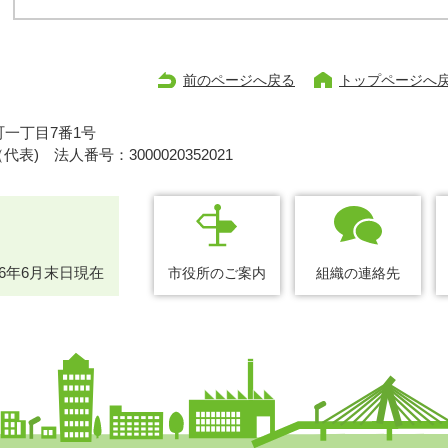
前のページへ戻る
トップページへ
一丁目7番1号
1（代表)
法人番号：3000020352021
26年6月末日現在
市役所のご案内
組織の連絡先