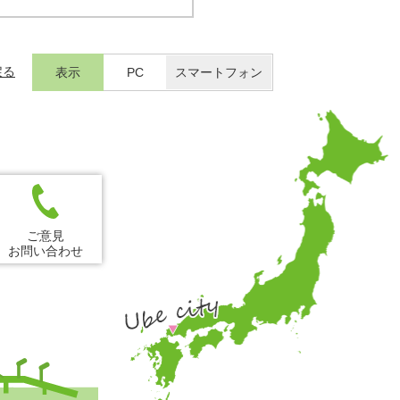
戻る
表示
PC
スマートフォン
ご意見
お問い合わせ