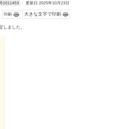
更新日 2025年10月23日
1011453
大きな文字で印刷
印刷
定しました。