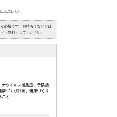
リンク）
R）」が必要です。お持ちでない方は
ード（無料）してください。
ロナウイルス感染症、予防接
健康づくり計画、健康づくり
ること