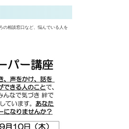
ろの相談窓口など、悩んでいる人を