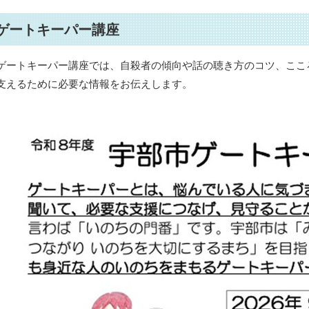
ゲートキーパー講座
ゲートキーパー講座では、自殺者の傾向や話の聴き方のコツ、ここ
支えるために必要な情報をお伝えします。