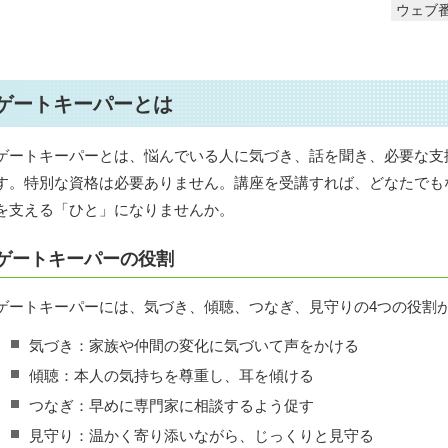
ウェブ番
ゲートキーパーとは
ゲートキーパーとは、悩んでいる人に気づき、話を聞き、必要な支
す。特別な資格は必要ありません。講座を受講すれば、どなたでも
を支える「ひと」になりませんか。
ゲートキーパーの役割
ゲートキーパーには、気づき、傾聴、つなぎ、見守りの4つの役割
気づき：家族や仲間の変化に気づいて声をかける
傾聴：本人の気持ちを尊重し、耳を傾ける
つなぎ：早めに専門家に相談するよう促す
見守り：温かく寄り添いながら、じっくりと見守る