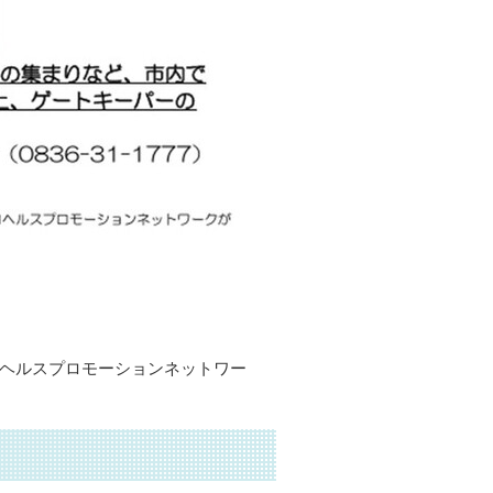
口ヘルスプロモーションネットワー