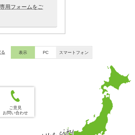
は専用フォームをご
戻る
表示
PC
スマートフォン
ご意見
お問い合わせ