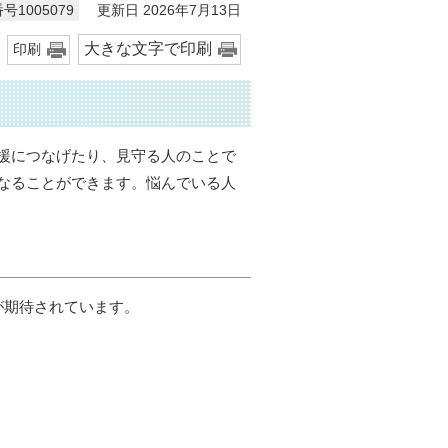
更新日 2026年7月13日
号1005079
大きな文字で印刷
印刷
援につなげたり、見守る人のことで
なることができます。悩んでいる人
が期待されています。