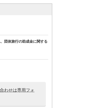
込、団体旅行の助成金に関する
い合わせは専用フォ