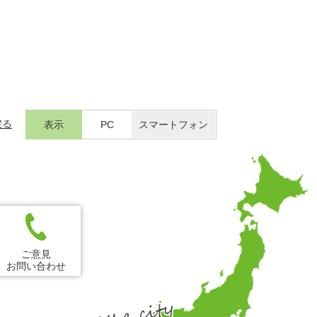
戻る
表示
PC
スマートフォン
ご意見
お問い合わせ