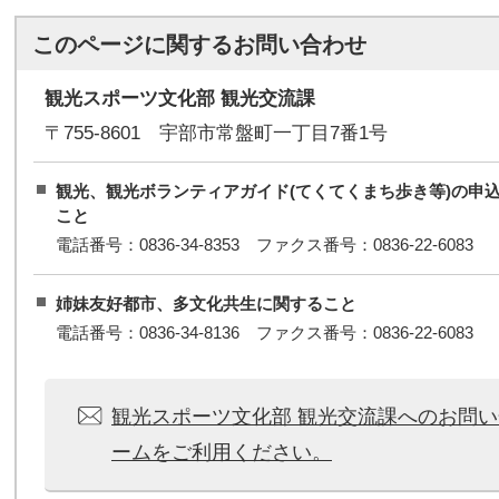
このページに関する
お問い合わせ
観光スポーツ文化部 観光交流課
〒755-8601 宇部市常盤町一丁目7番1号
観光、観光ボランティアガイド(てくてくまち歩き等)の申
こと
電話番号：0836-34-8353 ファクス番号：0836-22-6083
姉妹友好都市、多文化共生に関すること
電話番号：0836-34-8136 ファクス番号：0836-22-6083
観光スポーツ文化部 観光交流課へのお問
ームをご利用ください。