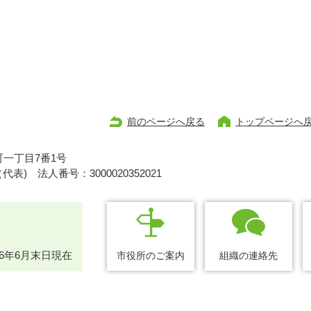
前のページへ戻る
トップページへ
一丁目7番1号
1（代表)
法人番号：3000020352021
26年6月末日現在
市役所のご案内
組織の連絡先