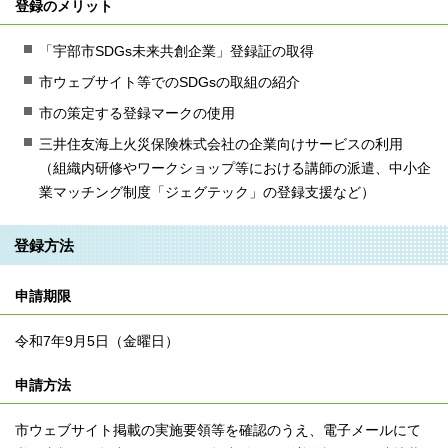
登録のメリット
「宇部市SDGs未来共創企業」登録証の取得
市ウェブサイト等でのSDGsの取組の紹介
市の策定する登録マークの使用
三井住友海上火災保険株式会社の企業向けサービスの利用
（組織内研修やワークショップ等における講師の派遣、中小企
業マッチング制度「ジェグテック」の登録支援など）
登録方法
申請期限
令和7年9月5日（金曜日）
申請方法
市ウェブサイト掲載の実施要領等を確認のうえ、電子メールにて