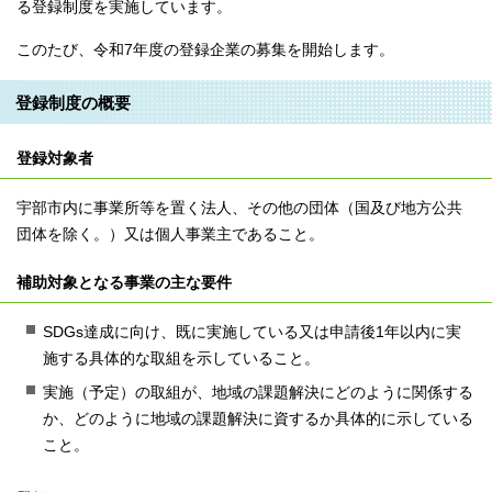
る登録制度を実施しています。
このたび、令和7年度の登録企業の募集を開始します。
登録制度の概要
登録対象者
宇部市内に事業所等を置く法人、その他の団体（国及び地方公共
団体を除く。）又は個人事業主であること。
補助対象となる事業の主な要件
SDGs達成に向け、既に実施している又は申請後1年以内に実
施する具体的な取組を示していること。
実施（予定）の取組が、地域の課題解決にどのように関係する
か、どのように地域の課題解決に資するか具体的に示している
こと。