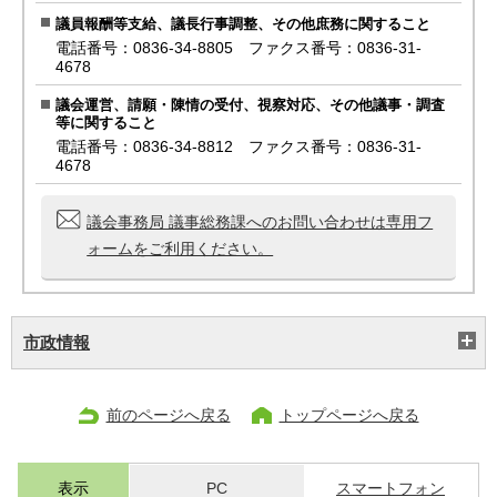
議員報酬等支給、議長行事調整、その他庶務に関すること
電話番号：0836-34-8805 ファクス番号：0836-31-
4678
議会運営、請願・陳情の受付、視察対応、その他議事・調査
等に関すること
電話番号：0836-34-8812 ファクス番号：0836-31-
4678
議会事務局 議事総務課へのお問い合わせは専用フ
ォームをご利用ください。
市政情報
前のページへ戻る
トップページへ戻る
表示
PC
スマートフォン