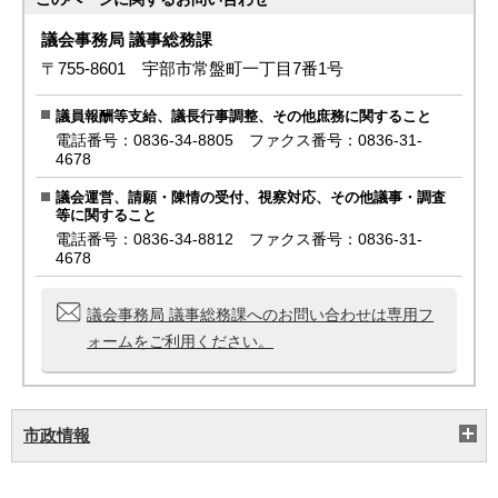
議会事務局 議事総務課
〒755-8601 宇部市常盤町一丁目7番1号
議員報酬等支給、議長行事調整、その他庶務に関すること
電話番号：0836-34-8805 ファクス番号：0836-31-
4678
議会運営、請願・陳情の受付、視察対応、その他議事・調査
等に関すること
電話番号：0836-34-8812 ファクス番号：0836-31-
4678
議会事務局 議事総務課へのお問い合わせは専用フ
ォームをご利用ください。
市政情報