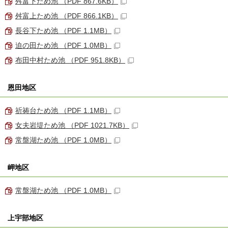
舛富下ため池 （PDF 867.6KB）
舛富上ため池 （PDF 866.1KB）
長谷下ため池 （PDF 1.1MB）
迫の田ため池 （PDF 1.0MB）
布田中村ため池 （PDF 951.8KB）
恩田地区
祈祷台ため池 （PDF 1.1MB）
女夫岩堤ため池 （PDF 1021.7KB）
常盤湖ため池 （PDF 1.0MB）
岬地区
常盤湖ため池 （PDF 1.0MB）
上宇部地区