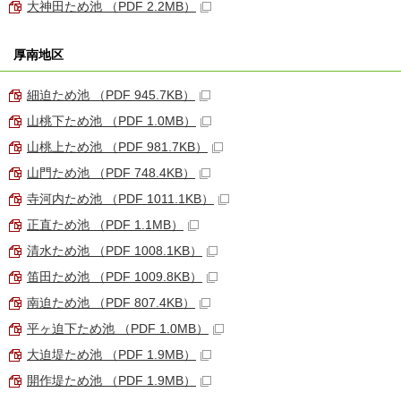
大神田ため池 （PDF 2.2MB）
厚南地区
細迫ため池 （PDF 945.7KB）
山桃下ため池 （PDF 1.0MB）
山桃上ため池 （PDF 981.7KB）
山門ため池 （PDF 748.4KB）
寺河内ため池 （PDF 1011.1KB）
正直ため池 （PDF 1.1MB）
清水ため池 （PDF 1008.1KB）
笛田ため池 （PDF 1009.8KB）
南迫ため池 （PDF 807.4KB）
平ヶ迫下ため池 （PDF 1.0MB）
大迫堤ため池 （PDF 1.9MB）
開作堤ため池 （PDF 1.9MB）