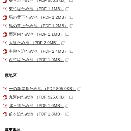
堤ヶ迫ため池 （PDF 983.9KB）
東竹堤ため池 （PDF 1.1MB）
馬の背下ため池 （PDF 1.2MB）
馬の背上ため池 （PDF 1.2MB）
面河内ため池 （PDF 1.1MB）
大迫ため池 （PDF 2.0MB）
中栄ヶ迫ため池 （PDF 2.4MB）
西竹堤ため池 （PDF 1.9MB）
原地区
一の新屋条ため池 （PDF 805.0KB）
丸河内ため池 （PDF 925.6KB）
弥ヶ迫ため池 （PDF 1.0MB）
前ヶ迫ため池 （PDF 1.8MB）
厚東地区