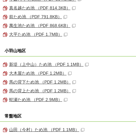
真名越ため池 （PDF 814.3KB）
前ため池 （PDF 791.8KB）
萬生池ため池 （PDF 868.6KB）
大平ため池 （PDF 1.7MB）
小羽山地区
新堤（上中山）ため池 （PDF 1.1MB）
大木屋ため池 （PDF 1.2MB）
馬の背下ため池 （PDF 1.2MB）
馬の背上ため池 （PDF 1.2MB）
蛇瀬ため池 （PDF 2.9MB）
常盤地区
山田（今村）ため池 （PDF 1.1MB）