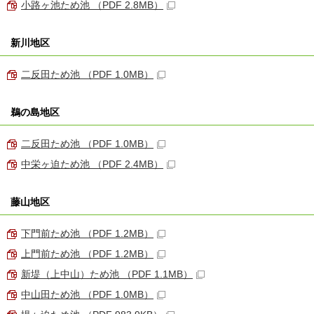
小路ヶ池ため池 （PDF 2.8MB）
新川地区
二反田ため池 （PDF 1.0MB）
鵜の島地区
二反田ため池 （PDF 1.0MB）
中栄ヶ迫ため池 （PDF 2.4MB）
藤山地区
下門前ため池 （PDF 1.2MB）
上門前ため池 （PDF 1.2MB）
新堤（上中山）ため池 （PDF 1.1MB）
中山田ため池 （PDF 1.0MB）