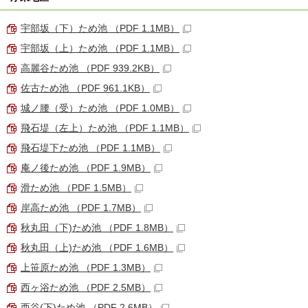
宇部坂（下）ため池 （PDF 1.1MB）
宇部坂（上）ため池 （PDF 1.1MB）
高麗谷ため池 （PDF 939.2KB）
佐古ため池 （PDF 961.1KB）
城ノ腰（受）ため池 （PDF 1.0MB）
飛石堤（左上）ため池 （PDF 1.1MB）
飛石堤下ため池 （PDF 1.1MB）
庵ノ後ため池 （PDF 1.9MB）
滑ため池 （PDF 1.5MB）
岸高ため池 （PDF 1.7MB）
秋丸田（下)ため池 （PDF 1.8MB）
秋丸田（上)ため池 （PDF 1.6MB）
上笹原ため池 （PDF 1.3MB）
西ヶ浴ため池 （PDF 2.5MB）
西谷(下)ため池 （PDF 2.6MB）