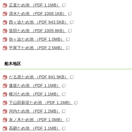
正直ため池 （PDF 1.1MB）
清水ため池 （PDF 1008.1KB）
西ヶ迫ため池 （PDF 943.5KB）
笛田ため池 （PDF 1009.8KB）
弥ヶ迫ため池 （PDF 1.0MB）
平尾下ため池 （PDF 2.5MB）
船木地区
だる原ため池 （PDF 841.9KB）
逢坂ため池 （PDF 1.1MB）
横川ため池 （PDF 1.1MB）
下山田新堤ため池 （PDF 1.1MB）
河内ため池 （PDF 1.2MB）
灰ノ木ため池 （PDF 1.0MB）
高廻ため池 （PDF 1.1MB）