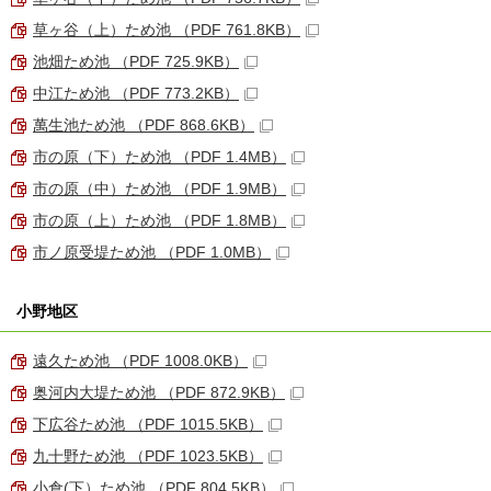
草ヶ谷（上）ため池 （PDF 761.8KB）
池畑ため池 （PDF 725.9KB）
中江ため池 （PDF 773.2KB）
萬生池ため池 （PDF 868.6KB）
市の原（下）ため池 （PDF 1.4MB）
市の原（中）ため池 （PDF 1.9MB）
市の原（上）ため池 （PDF 1.8MB）
市ノ原受堤ため池 （PDF 1.0MB）
小野地区
遠久ため池 （PDF 1008.0KB）
奥河内大堤ため池 （PDF 872.9KB）
下広谷ため池 （PDF 1015.5KB）
九十野ため池 （PDF 1023.5KB）
小倉(下）ため池 （PDF 804.5KB）