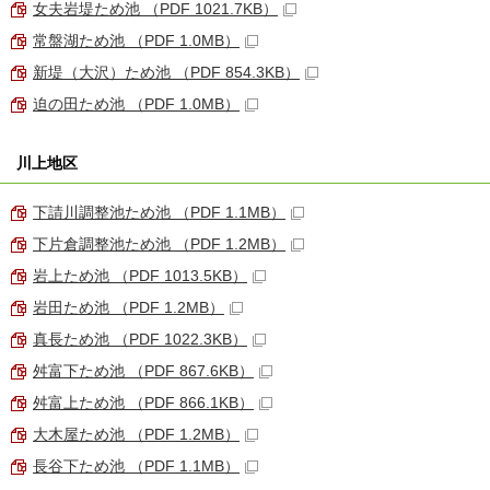
女夫岩堤ため池 （PDF 1021.7KB）
常盤湖ため池 （PDF 1.0MB）
新堤（大沢）ため池 （PDF 854.3KB）
迫の田ため池 （PDF 1.0MB）
川上地区
下請川調整池ため池 （PDF 1.1MB）
下片倉調整池ため池 （PDF 1.2MB）
岩上ため池 （PDF 1013.5KB）
岩田ため池 （PDF 1.2MB）
真長ため池 （PDF 1022.3KB）
舛富下ため池 （PDF 867.6KB）
舛富上ため池 （PDF 866.1KB）
大木屋ため池 （PDF 1.2MB）
長谷下ため池 （PDF 1.1MB）