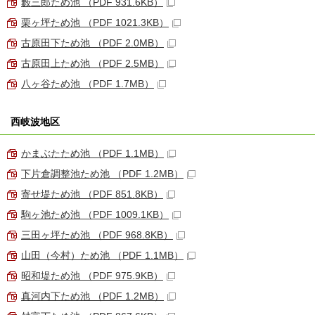
藪三郎ため池 （PDF 931.6KB）
栗ヶ坪ため池 （PDF 1021.3KB）
古原田下ため池 （PDF 2.0MB）
古原田上ため池 （PDF 2.5MB）
八ヶ谷ため池 （PDF 1.7MB）
西岐波地区
かまぶたため池 （PDF 1.1MB）
下片倉調整池ため池 （PDF 1.2MB）
寄せ堤ため池 （PDF 851.8KB）
駒ヶ池ため池 （PDF 1009.1KB）
三田ヶ坪ため池 （PDF 968.8KB）
山田（今村）ため池 （PDF 1.1MB）
昭和堤ため池 （PDF 975.9KB）
真河内下ため池 （PDF 1.2MB）