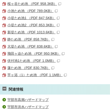
桜ヶ谷ため池 （PDF 958.3KB）
小池ため池 （PDF 789.0KB）
小堤ため池1 （PDF 847.5KB）
小堤ため池2 （PDF 853.3KB）
新堤ため池 （PDF 1013.6KB）
静ため池 （PDF 858.7KB）
大堤ため池 （PDF 838.6KB）
飛田ヶ迫ため池 （PDF 950.9KB）
伏付池1ため池 （PDF 1.0MB）
蓮ため池 （PDF 830.7KB）
芋ヶ浴（1）ため池 （PDF 1.1MB）
関連情報
宇部市高潮ハザードマップ
宇部市洪水ハザードマップ