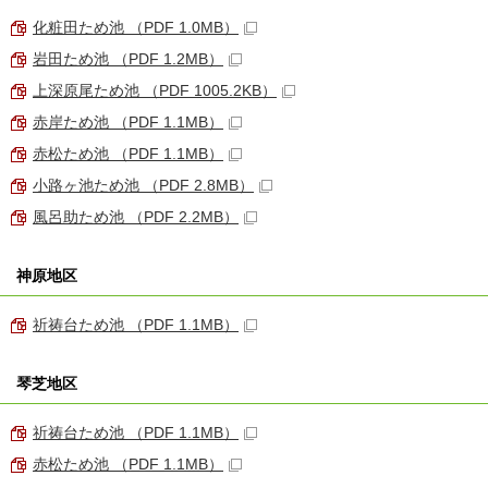
化粧田ため池 （PDF 1.0MB）
岩田ため池 （PDF 1.2MB）
上深原尾ため池 （PDF 1005.2KB）
赤岸ため池 （PDF 1.1MB）
赤松ため池 （PDF 1.1MB）
小路ヶ池ため池 （PDF 2.8MB）
風呂助ため池 （PDF 2.2MB）
神原地区
祈祷台ため池 （PDF 1.1MB）
琴芝地区
祈祷台ため池 （PDF 1.1MB）
赤松ため池 （PDF 1.1MB）