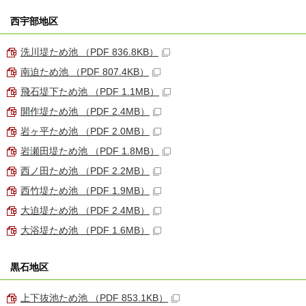
西宇部地区
洗川堤ため池 （PDF 836.8KB）
南迫ため池 （PDF 807.4KB）
飛石堤下ため池 （PDF 1.1MB）
開作堤ため池 （PDF 2.4MB）
岩ヶ平ため池 （PDF 2.0MB）
岩瀬田堤ため池 （PDF 1.8MB）
西ノ田ため池 （PDF 2.2MB）
西竹堤ため池 （PDF 1.9MB）
大迫堤ため池 （PDF 2.4MB）
大浴堤ため池 （PDF 1.6MB）
黒石地区
上下抜池ため池 （PDF 853.1KB）