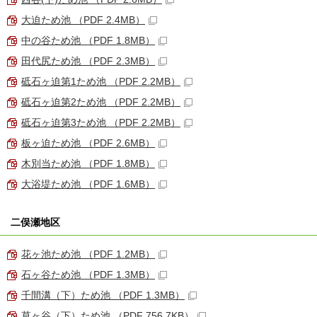
大迫ため池 （PDF 2.4MB）
中の谷ため池 （PDF 1.8MB）
田代尻ため池 （PDF 2.3MB）
砥石ヶ迫第1ため池 （PDF 2.2MB）
砥石ヶ迫第2ため池 （PDF 2.2MB）
砥石ヶ迫第3ため池 （PDF 2.2MB）
板ヶ迫ため池 （PDF 2.6MB）
木別当ため池 （PDF 1.8MB）
大浴堤ため池 （PDF 1.6MB）
二俣瀬地区
花ヶ池ため池 （PDF 1.2MB）
石ヶ谷ため池 （PDF 1.3MB）
千間溝（下）ため池 （PDF 1.3MB）
草ヶ谷（下）ため池 （PDF 756.7KB）