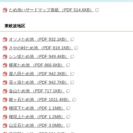
ため池ハザードマップ表紙 （PDF 514.6KB）
東岐波地区
オソメため池 （PDF 932.1KB）
さやの峠ため池 （PDF 818.1KB）
シン堤ため池 （PDF 949.4KB）
横尾ため池 （PDF 866.6KB）
屋八田ため池 （PDF 942.3KB）
花ヶ浴ため池 （PDF 942.7KB）
金山ため池 （PDF 717.1KB）
鍬ヶ石ため池 （PDF 1011.4KB）
権現下ため池 （PDF 1.1MB）
権現上ため池 （PDF 1.2MB）
山立石ため池 （PDF 3.0MB）