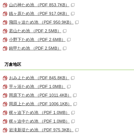
山の神ため池 （PDF 853.7KB）
銭ヶ原ため池 （PDF 917.0KB）
飛田ヶ迫ため池 （PDF 950.9KB）
若山ため池 （PDF 2.5MB）
小野下ため池 （PDF 2.6MB）
鈍甲ため池 （PDF 2.5MB）
万倉地区
おみよため池 （PDF 845.8KB）
芋ヶ浴ため池 （PDF 1.0MB）
岡原下ため池 （PDF 1011.4KB）
岡原上ため池 （PDF 1006.1KB）
梶ヶ迫下ため池 （PDF 1.0MB）
梶ヶ迫中ため池 （PDF 1.0MB）
岩滝新堤ため池 （PDF 975.3KB）