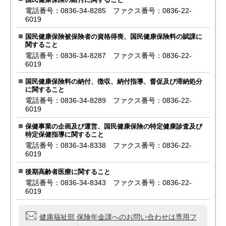
電話番号：0836-34-8285 ファクス番号：0836-22-
6019
国民健康保険被保険者の資格得喪、国民健康保険料の賦課に
関すること
電話番号：0836-34-8287 ファクス番号：0836-22-
6019
国民健康保険料の納付、徴収、納付指導、督促及び滞納処分
に関すること
電話番号：0836-34-8289 ファクス番号：0836-22-
6019
保健事業の企画及び運営、国民健康保険の特定健康診査及び
特定保健指導に関すること
電話番号：0836-34-8338 ファクス番号：0836-22-
6019
後期高齢者医療に関すること
電話番号：0836-34-8343 ファクス番号：0836-22-
6019
健康福祉部 保険年金課へのお問い合わせは専用フ