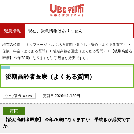
緊急情報
現在、緊急情報はありません
現在の位置：
トップページ
>
よくある質問
>
暮らし・安心（よくある質問）
>
保険・年金（よくある質問）
>
後期高齢者医療（よくある質問）
> 【後期高齢者
医療】 今年75歳になりますが、手続きが必要ですか。
後期高齢者医療（よくある質問）
更新日 2026年6月29日
ウェブ番号1009501
質問
【後期高齢者医療】 今年75歳になりますが、手続きが必要です
か。