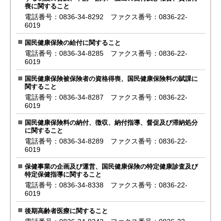
喪に関すること
電話番号：0836-34-8292 ファクス番号：0836-22-
6019
国民健康保険の給付に関すること
電話番号：0836-34-8285 ファクス番号：0836-22-
6019
国民健康保険被保険者の資格得喪、国民健康保険料の賦課に
関すること
電話番号：0836-34-8287 ファクス番号：0836-22-
6019
国民健康保険料の納付、徴収、納付指導、督促及び滞納処分
に関すること
電話番号：0836-34-8289 ファクス番号：0836-22-
6019
保健事業の企画及び運営、国民健康保険の特定健康診査及び
特定保健指導に関すること
電話番号：0836-34-8338 ファクス番号：0836-22-
6019
後期高齢者医療に関すること