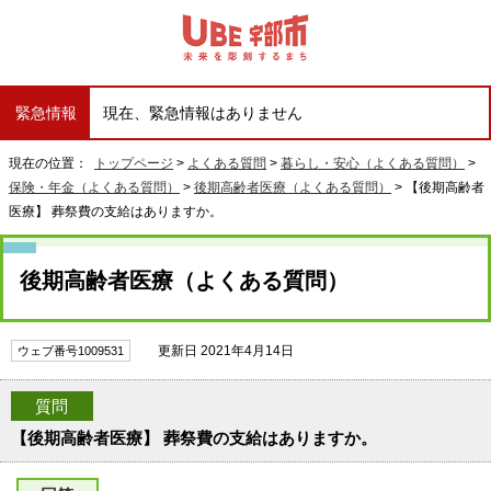
緊急情報
現在、緊急情報はありません
現在の位置：
トップページ
>
よくある質問
>
暮らし・安心（よくある質問）
>
保険・年金（よくある質問）
>
後期高齢者医療（よくある質問）
> 【後期高齢者
医療】 葬祭費の支給はありますか。
後期高齢者医療（よくある質問）
更新日 2021年4月14日
ウェブ番号1009531
質問
【後期高齢者医療】 葬祭費の支給はありますか。